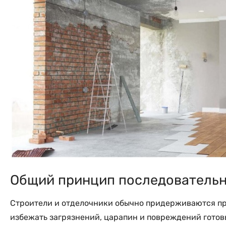
Общий принцип последовательн
Строители и отделочники обычно придерживаются пра
избежать загрязнений, царапин и повреждений готов