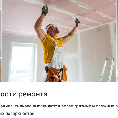
ости ремонта
вила: сначала выполняются более грязные и сложные ра
ых поверхностей.