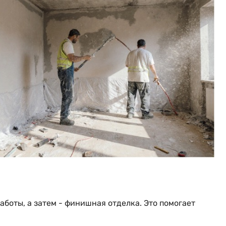
боты, а затем - финишная отделка. Это помогает