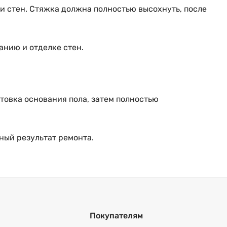
и стен. Стяжка должна полностью высохнуть, после
анию и отделке стен.
товка основания пола, затем полностью
ный результат ремонта.
Покупателям