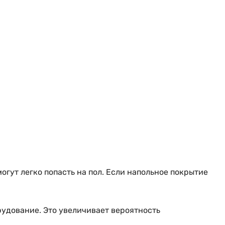
огут легко попасть на пол. Если напольное покрытие
рудование. Это увеличивает вероятность