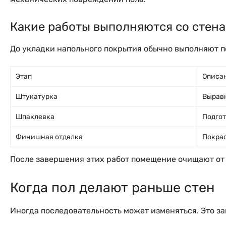
Какие работы выполняются со стена
До укладки напольного покрытия обычно выполняют п
Этап
Описа
Штукатурка
Выравн
Шпаклевка
Подгот
Финишная отделка
Покрас
После завершения этих работ помещение очищают от с
Когда пол делают раньше стен
Иногда последовательность может изменяться. Это за