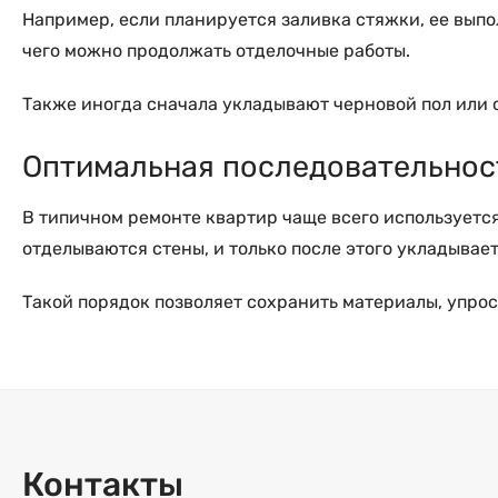
Например, если планируется заливка стяжки, ее выпо
чего можно продолжать отделочные работы.
Также иногда сначала укладывают черновой пол или с
Оптимальная последовательнос
В типичном ремонте квартир чаще всего используется
отделываются стены, и только после этого укладывае
Такой порядок позволяет сохранить материалы, упрос
Контакты