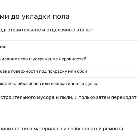
ми до укладки пола
одготовительные и отделочные этапы:
ние
ивание стен и устранение неровностей
овка поверхности под покраску или обои
ка, поклейка обоев или декоративная отделка
троительного мусора и пыли, и только затем переходят 
висит от типа материалов и особенностей ремонта.