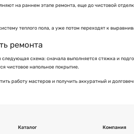
лняют на раннем этапе ремонта, еще до чистовой отделк
истему теплого пола, а уже потом переходят к выравнив
ть ремонта
 следующая схема: сначала выполняется стяжка и подго
тся чистовое напольное покрытие.
тить работу мастеров и получить аккуратный и долговеч
Каталог
Компания