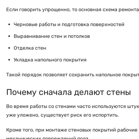
Если говорить упрощенно, то основная схема ремонта
Черновые работы и подготовка поверхностей
Выравнивание стен и потолков
Отделка стен
Укладка напольного покрытия
Такой порядок позволяет сохранить напольное покры
Почему сначала делают стены
Во время работы со стенами часто используются штука
уже уложено, существует риск его испортить.
Кроме того, при монтаже стеновых покрытий рабочие
механических повреждений пола.