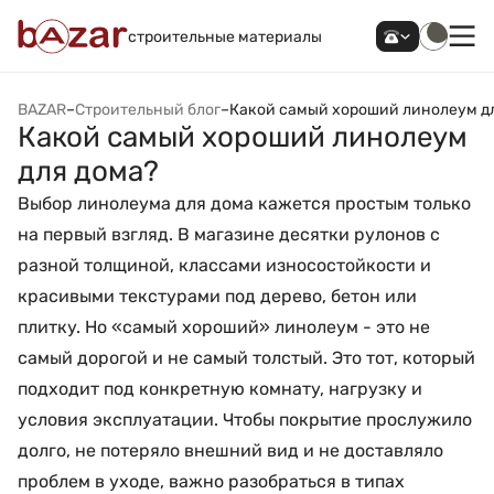
строительные материалы
BAZAR
–
Строительный блог
–
Какой самый хороший линолеум д
Какой самый хороший линолеум
для дома?
Выбор линолеума для дома кажется простым только
на первый взгляд. В магазине десятки рулонов с
разной толщиной, классами износостойкости и
красивыми текстурами под дерево, бетон или
плитку. Но «самый хороший» линолеум - это не
самый дорогой и не самый толстый. Это тот, который
подходит под конкретную комнату, нагрузку и
условия эксплуатации. Чтобы покрытие прослужило
долго, не потеряло внешний вид и не доставляло
проблем в уходе, важно разобраться в типах