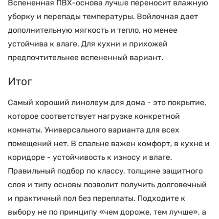
Вспененная ПВХ-основа лучше переносит влажную
уборку и перепады температуры. Войлочная дает
дополнительную мягкость и тепло, но менее
устойчива к влаге. Для кухни и прихожей
предпочтительнее вспененный вариант.
Итог
Самый хороший линолеум для дома - это покрытие,
которое соответствует нагрузке конкретной
комнаты. Универсального варианта для всех
помещений нет. В спальне важен комфорт, в кухне и
коридоре - устойчивость к износу и влаге.
Правильный подбор по классу, толщине защитного
слоя и типу основы позволит получить долговечный
и практичный пол без переплаты. Подходите к
выбору не по принципу «чем дороже, тем лучше», а