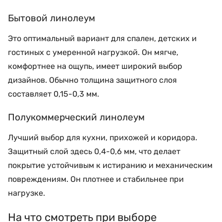
Бытовой линолеум
Это оптимальный вариант для спален, детских и
гостиных с умеренной нагрузкой. Он мягче,
комфортнее на ощупь, имеет широкий выбор
дизайнов. Обычно толщина защитного слоя
составляет 0,15-0,3 мм.
Полукоммерческий линолеум
Лучший выбор для кухни, прихожей и коридора.
Защитный слой здесь 0,4-0,6 мм, что делает
покрытие устойчивым к истиранию и механическим
повреждениям. Он плотнее и стабильнее при
нагрузке.
На что смотреть при выборе