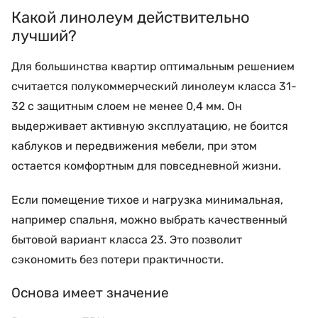
Какой линолеум действительно
лучший?
Для большинства квартир оптимальным решением
считается полукоммерческий линолеум класса 31-
32 с защитным слоем не менее 0,4 мм. Он
выдерживает активную эксплуатацию, не боится
каблуков и передвижения мебели, при этом
остается комфортным для повседневной жизни.
Если помещение тихое и нагрузка минимальная,
например спальня, можно выбрать качественный
бытовой вариант класса 23. Это позволит
сэкономить без потери практичности.
Основа имеет значение