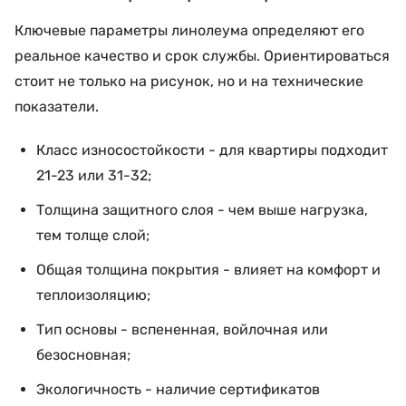
Ключевые параметры линолеума определяют его
реальное качество и срок службы. Ориентироваться
стоит не только на рисунок, но и на технические
показатели.
Класс износостойкости - для квартиры подходит
21-23 или 31-32;
Толщина защитного слоя - чем выше нагрузка,
тем толще слой;
Общая толщина покрытия - влияет на комфорт и
теплоизоляцию;
Тип основы - вспененная, войлочная или
безосновная;
Экологичность - наличие сертификатов