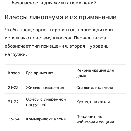
безопасности для жилых помещений.
Классы линолеума и их применение
Чтобы проще ориентироваться, производители
используют систему классов. Первая цифра
обозначает тип помещения, вторая - уровень
нагрузки.
Рекомендация для
Класс
Где применять
дома
21-23
Жилые помещения
Спальня, гостиная
Офисы с умеренной
31-32
Кухня, прихожая
нагрузкой
Подходит, но
33-34
Коммерческие зоны
избыточен по цене