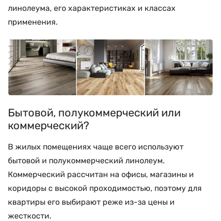
линолеума, его характеристиках и классах
применения.
Бытовой, полукоммерческий или
коммерческий?
В жилых помещениях чаще всего используют
бытовой и полукоммерческий линолеум.
Коммерческий рассчитан на офисы, магазины и
коридоры с высокой проходимостью, поэтому для
квартиры его выбирают реже из-за цены и
жесткости.