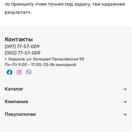
по принципу «чем точнее под задачу, тем надежнее
результат».
Контакты
(097) 77-57-009
(050) 77-57-009
г. Харьков, ул. Большая Панасовская 90
Пн-Пт 9:00 - 17:00; Сб-Вс выходной
Каталог
Компания
Покупателям