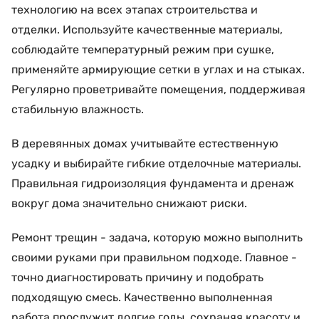
технологию на всех этапах строительства и
отделки. Используйте качественные материалы,
соблюдайте температурный режим при сушке,
применяйте армирующие сетки в углах и на стыках.
Регулярно проветривайте помещения, поддерживая
стабильную влажность.
В деревянных домах учитывайте естественную
усадку и выбирайте гибкие отделочные материалы.
Правильная гидроизоляция фундамента и дренаж
вокруг дома значительно снижают риски.
Ремонт трещин - задача, которую можно выполнить
своими руками при правильном подходе. Главное -
точно диагностировать причину и подобрать
подходящую смесь. Качественно выполненная
работа прослужит долгие годы, сохраняя красоту и