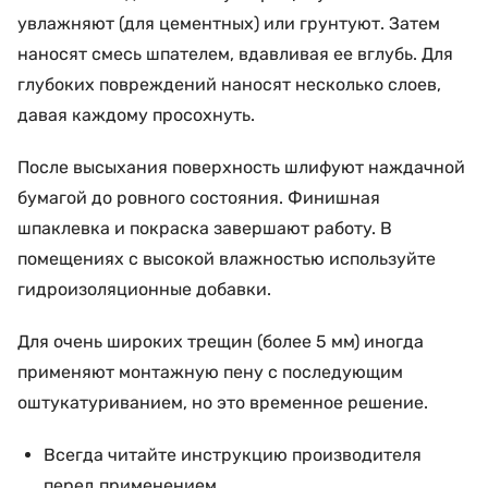
увлажняют (для цементных) или грунтуют. Затем
наносят смесь шпателем, вдавливая ее вглубь. Для
глубоких повреждений наносят несколько слоев,
давая каждому просохнуть.
После высыхания поверхность шлифуют наждачной
бумагой до ровного состояния. Финишная
шпаклевка и покраска завершают работу. В
помещениях с высокой влажностью используйте
гидроизоляционные добавки.
Для очень широких трещин (более 5 мм) иногда
применяют монтажную пену с последующим
оштукатуриванием, но это временное решение.
Всегда читайте инструкцию производителя
перед применением