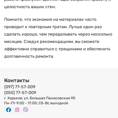
целостность ваших стен.
Помните, что экономия на материалах часто
приводит к повторным тратам. Лучше один раз
сделать хорошо, чем переделывать через несколько
месяцев. Следуя рекомендациям, вы сможете
эффективно справиться с трещинами и обеспечить
долговечность ремонта.
Контакты
(097) 77-57-009
(050) 77-57-009
г. Харьков, ул. Большая Панасовская 90
Пн-Пт 9:00 - 17:00; Сб-Вс выходной