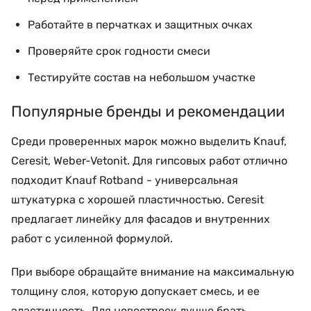
Работайте в перчатках и защитных очках
Проверяйте срок годности смеси
Тестируйте состав на небольшом участке
Популярные бренды и рекомендации
Среди проверенных марок можно выделить Knauf,
Ceresit, Weber-Vetonit. Для гипсовых работ отлично
подходит Knauf Rotband - универсальная
штукатурка с хорошей пластичностью. Ceresit
предлагает линейку для фасадов и внутренних
работ с усиленной формулой.
При выборе обращайте внимание на максимальную
толщину слоя, которую допускает смесь, и ее
эластичность. Для новостроек лучше брать