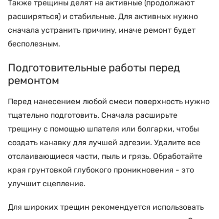
Также трещины делят на активные (продолжают
расширяться) и стабильные. Для активных нужно
сначала устранить причину, иначе ремонт будет
бесполезным.
Подготовительные работы перед
ремонтом
Перед нанесением любой смеси поверхность нужно
тщательно подготовить. Сначала расширьте
трещину с помощью шпателя или болгарки, чтобы
создать канавку для лучшей адгезии. Удалите все
отслаивающиеся части, пыль и грязь. Обработайте
края грунтовкой глубокого проникновения - это
улучшит сцепление.
Для широких трещин рекомендуется использовать