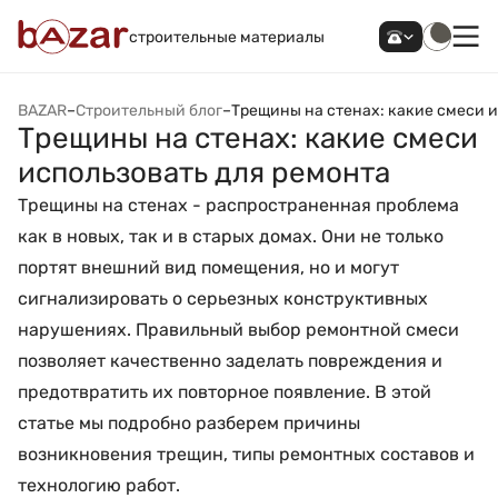
строительные материалы
BAZAR
–
Строительный блог
–
Трещины на стенах: какие смеси и
Трещины на стенах: какие смеси
использовать для ремонта
Трещины на стенах - распространенная проблема
как в новых, так и в старых домах. Они не только
портят внешний вид помещения, но и могут
сигнализировать о серьезных конструктивных
нарушениях. Правильный выбор ремонтной смеси
позволяет качественно заделать повреждения и
предотвратить их повторное появление. В этой
статье мы подробно разберем причины
возникновения трещин, типы ремонтных составов и
технологию работ.