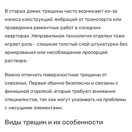
В старых домах трещины часто возникают из-за
износа конструкций, вибраций от транспорта или
проведения ремонтных работ в соседних
квартирах. Неправильная технология отделки тоже
играет роль - слишком толстый слой штукатурки без
армирования или несоблюдение пропорций
раствора.
Важно отличать поверхностные трещины от
сквозных. Первые обычно безопасны и связаны с
финишной отделкой, вторые требуют внимания
специалистов, так как могут указывать на проблемы
с несущими элементами.
Виды трещин и их особенности