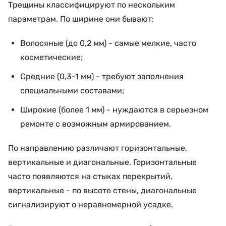
Трещины классифицируют по нескольким
параметрам. По ширине они бывают:
Волосяные (до 0,2 мм) - самые мелкие, часто
косметические;
Средние (0,3-1 мм) - требуют заполнения
специальными составами;
Широкие (более 1 мм) - нуждаются в серьезном
ремонте с возможным армированием.
По направлению различают горизонтальные,
вертикальные и диагональные. Горизонтальные
часто появляются на стыках перекрытий,
вертикальные - по высоте стены, диагональные
сигнализируют о неравномерной усадке.