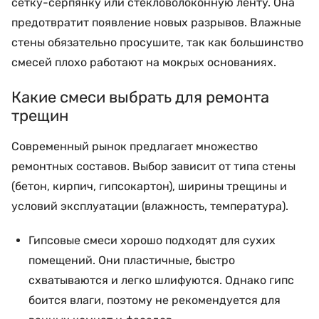
сетку-серпянку или стекловолоконную ленту. Она
предотвратит появление новых разрывов. Влажные
стены обязательно просушите, так как большинство
смесей плохо работают на мокрых основаниях.
Какие смеси выбрать для ремонта
трещин
Современный рынок предлагает множество
ремонтных составов. Выбор зависит от типа стены
(бетон, кирпич, гипсокартон), ширины трещины и
условий эксплуатации (влажность, температура).
Гипсовые смеси хорошо подходят для сухих
помещений. Они пластичные, быстро
схватываются и легко шлифуются. Однако гипс
боится влаги, поэтому не рекомендуется для