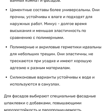
ванных комнат и фасадов.
Цементные составы более универсальны. Они
прочны, устойчивы к влаге и подходят для
наружных работ. Минус - долгое время
высыхания и меньшая эластичность по
сравнению с полимерными.
Полимерные и акриловые герметики идеальны
для небольших трещин. Они эластичны, не
трескаются при усадке и имеют хорошую
адгезию к разным материалам.
Силиконовые варианты устойчивы к воде и
используются в санузлах.
Для фасадов выбирают специальные фасадные
шпаклевки с добавками, повышающими
морозостойкость и паропроницаемость.