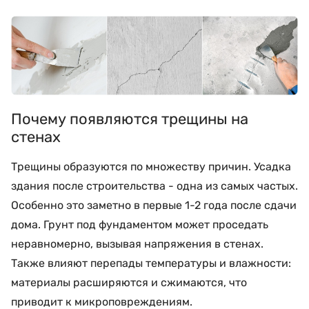
Почему появляются трещины на
стенах
Трещины образуются по множеству причин. Усадка
здания после строительства - одна из самых частых.
Особенно это заметно в первые 1-2 года после сдачи
дома. Грунт под фундаментом может проседать
неравномерно, вызывая напряжения в стенах.
Также влияют перепады температуры и влажности:
материалы расширяются и сжимаются, что
приводит к микроповреждениям.