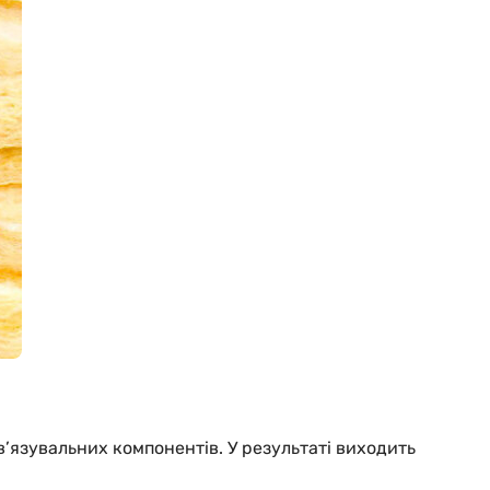
в’язувальних компонентів. У результаті виходить