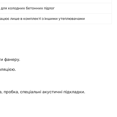
 для холодних бетонних підлог
ацює лише в комплекті з іншими утеплювачами
и фанеру.
оляцією.
, пробка, спеціальні акустичні підкладки.