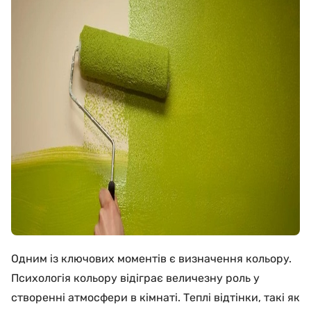
Одним із ключових моментів є визначення кольору.
Психологія кольору відіграє величезну роль у
створенні атмосфери в кімнаті. Теплі відтінки, такі як