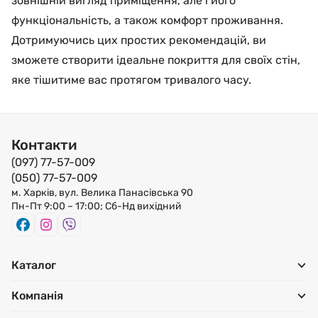
зовнішній вигляд приміщення, але і його
функціональність, а також комфорт проживання.
Дотримуючись цих простих рекомендацій, ви
зможете створити ідеальне покриття для своїх стін,
яке тішитиме вас протягом тривалого часу.
Контакти
(097) 77-57-009
(050) 77-57-009
м. Харків, вул. Велика Панасівська 90
Пн-Пт 9:00 – 17:00; Сб-Нд вихідний
Каталог
Компанія