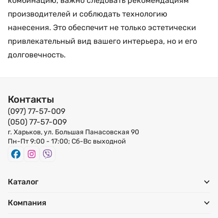
комбинацию, важно следовать рекомендациям
производителей и соблюдать технологию
нанесения. Это обеспечит не только эстетически
привлекательный вид вашего интерьера, но и его
долговечность.
Контакты
(097) 77-57-009
(050) 77-57-009
г. Харьков, ул. Большая Панасовская 90
Пн-Пт 9:00 - 17:00; Сб-Вс выходной
Каталог
Компания