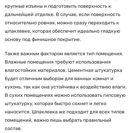
крупные изъяны и подготовить поверхность к
дальнейшей отделке. В случае, если поверхность
относительно ровная, можно сразу переходить к
шпаклевке, которая обеспечит идеально гладкую
основу под финишное покрытие.
Также важным фактором является тип помещения.
Влажные помещения требуют использования
влагостойких материалов. Цементная штукатурка
будет отличным выбором для ванных комнат и
кухонь, так как она устойчива к воздействию влаги.
В сухих помещениях можно использовать гипсовую
штукатурку, которая быстро сохнет и легко
наносится. Шпаклевка же подходит для всех типов
помещений, важно лишь выбрать правильный
состав.