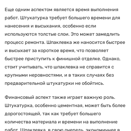
Еще одним аспектом является время выполнения
работ. Штукатурка требует большего времени для
нанесения и высыхания, особенно если
используются толстые слои. Это может замедлить
процесс ремонта. Шпаклевка же наносится быстрее
и высыхает за короткое время, что позволяет
быстрее приступить к финишной отделке. Однако,
стоит учитывать, что шпаклевка не справится с
крупными неровностями, и в таких случаях без
предварительной штукатурки не обойтись.
Финансовый аспект также играет важную роль.
Штукатурка, особенно цементная, может быть более
дорогостоящей, так как требует большего
количества материала и времени на выполнение
работ. Шпаклевка, в свою очередь, экономичнее в