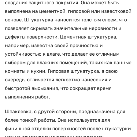
создания защитного покрытия. Она может быть
выполнена на цементной, гипсовой или известковой
основе. Штукатурка наносится толстым слоем, что
позволяет скрывать значительные неровности и
дефекты поверхности. Цементная штукатурка,
например, известна своей прочностью и
устойчивостью к влаге, что делает ее отличным
выбором для влажных помещений, таких как ванные
комнаты и кухни. Гипсовая штукатурка, в свою
очередь, отличается легкостью нанесения и
быстротой высыхания, что сокращает время
выполнения работ.
Шпаклевка, с другой стороны, предназначена для
более тонкой работы. Она используется для
финишной отделки поверхностей после штукатурки