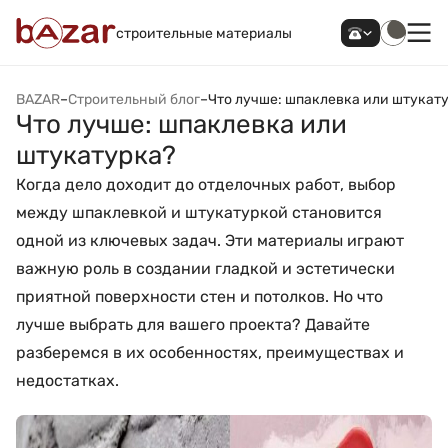
строительные материалы
BAZAR
–
Строительный блог
–
Что лучше: шпаклевка или штукат
Что лучше: шпаклевка или
штукатурка?
Когда дело доходит до отделочных работ, выбор
между шпаклевкой и штукатуркой становится
одной из ключевых задач. Эти материалы играют
важную роль в создании гладкой и эстетически
приятной поверхности стен и потолков. Но что
лучше выбрать для вашего проекта? Давайте
разберемся в их особенностях, преимуществах и
недостатках.