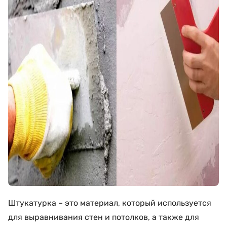
Штукатурка – это материал, который используется
для выравнивания стен и потолков, а также для