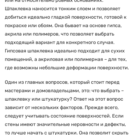
или на относительно ровных основаниях.
Шпаклевка наносится тонким слоем и позволяет
добиться идеально гладкой поверхности, готовой к
покраске или обоям. Она бывает на основе гипса,
акрила или полимеров, что позволяет выбрать
подходящий вариант для конкретного случая.
Гипсовая шпаклевка идеально подходит для сухих
помещений, а акриловая или полимерная – для тех,
где возможны небольшие деформации поверхности.
Один из главных вопросов, который стоит перед
мастерами и домовладельцами, это: что выбрать –
шпаклевку или штукатурку? Ответ на этот вопрос
зависит от нескольких факторов. Прежде всего,
следует учитывать состояние поверхностей. Если
стены имеют значительные неровности и дефекты,
то лучше начать с штукатурки. Она позволит скрыть