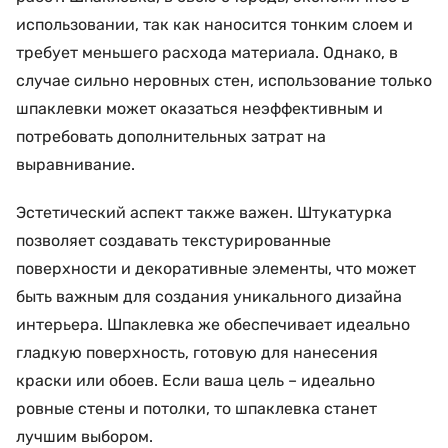
использовании, так как наносится тонким слоем и
требует меньшего расхода материала. Однако, в
случае сильно неровных стен, использование только
шпаклевки может оказаться неэффективным и
потребовать дополнительных затрат на
выравнивание.
Эстетический аспект также важен. Штукатурка
позволяет создавать текстурированные
поверхности и декоративные элементы, что может
быть важным для создания уникального дизайна
интерьера. Шпаклевка же обеспечивает идеально
гладкую поверхность, готовую для нанесения
краски или обоев. Если ваша цель – идеально
ровные стены и потолки, то шпаклевка станет
лучшим выбором.