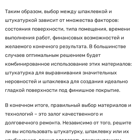
Таким образом, выбор между шпаклевкой и
штукатуркой зависит от множества факторов:
состояния поверхности, типа помещения, времени
выполнения работ, финансовых возможностей и
желаемого конечного результата. В большинстве
случаев оптимальным решением будет
комбинированное использование этих материалов:
штукатурка для выравнивания значительных
неровностей и шпаклевка для создания идеально
гладкой поверхности под финишное покрытие.
В конечном итоге, правильный выбор материалов и
технологий – это залог качественного и
долговечного ремонта. Независимо от того, решите
ли вы использовать штукатурку, шпаклевку или их