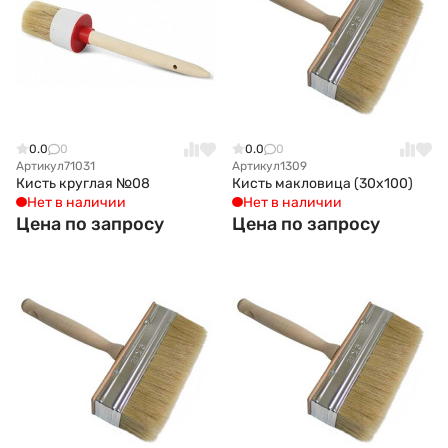
0.0
0
0.0
0
Артикул
71031
Артикул
1309
Кисть круглая №08
Кисть макловица (30x100)
Нет в наличии
Нет в наличии
Цена по запросу
Цена по запросу