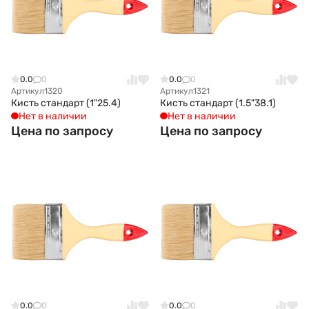
0.0
0
0.0
0
Артикул
1320
Артикул
1321
Кисть стандарт (1"25.4)
Кисть стандарт (1.5"38.1)
Нет в наличии
Нет в наличии
Цена по запросу
Цена по запросу
0.0
0
0.0
0