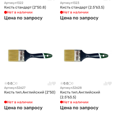
Артикул
1322
Артикул
1323
Кисть стандарт (2"50.8)
Кисть стандарт (2.5"63.5)
Нет в наличии
Нет в наличии
Цена по запросу
Цена по запросу
0.0
0
0.0
0
Артикул
32627
Артикул
32628
Кисть тип.Английский (2"50)
Кисть тип.Английский
(2.5"63.5)
Нет в наличии
Нет в наличии
Цена по запросу
Цена по запросу