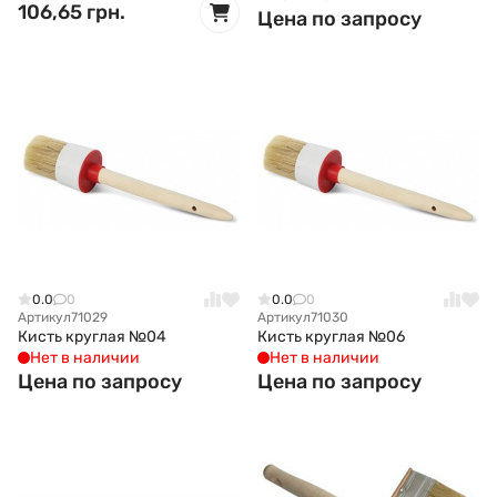
106,65 грн.
Цена по запросу
0.0
0
0.0
0
Артикул
71029
Артикул
71030
Кисть круглая №04
Кисть круглая №06
Нет в наличии
Нет в наличии
Цена по запросу
Цена по запросу