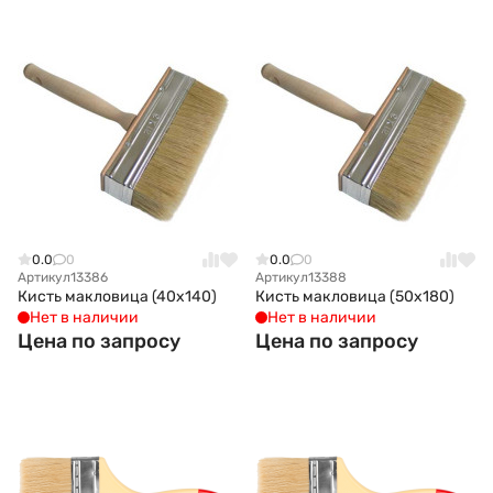
0.0
0
0.0
0
Артикул
13386
Артикул
13388
Кисть макловица (40x140)
Кисть макловица (50x180)
Нет в наличии
Нет в наличии
Цена по запросу
Цена по запросу