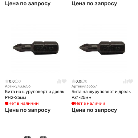
Цена по запросу
Цена по запросу
0.0
0
0.0
0
Артикул
33656
Артикул
33657
Бита на шуруповерт и дрель
Бита на шуруповерт и дрель
РH2-25мм
РZ1-25мм
Нет в наличии
Нет в наличии
Цена по запросу
Цена по запросу