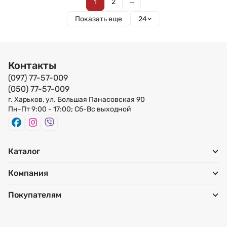
1
2
→
Показать еще
24
Контакты
(097) 77-57-009
(050) 77-57-009
г. Харьков, ул. Большая Панасовская 90
Пн-Пт 9:00 - 17:00; Сб-Вс выходной
Каталог
Компания
Покупателям