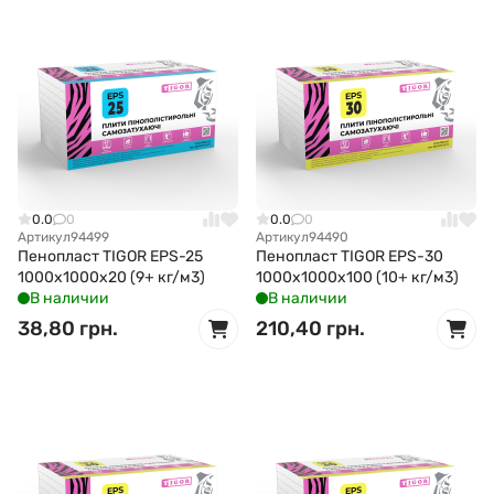
0.0
0
0.0
0
Артикул
94499
Артикул
94490
Пенопласт TIGOR EPS-25
Пенопласт TIGOR EPS-30
1000x1000x20 (9+ кг/м3)
1000x1000x100 (10+ кг/м3)
В наличии
В наличии
38,80 грн.
210,40 грн.