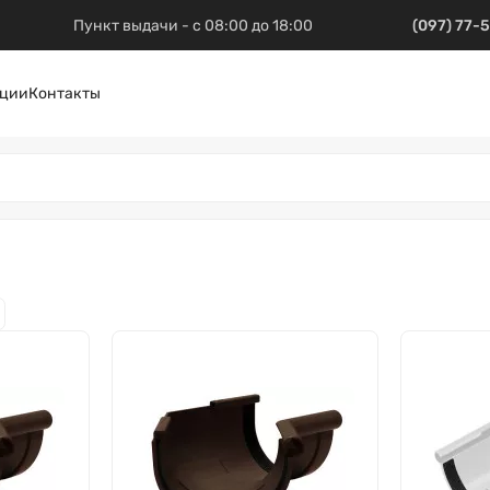
Пункт выдачи - с 08:00 до 18:00
(097) 77-
ции
Контакты