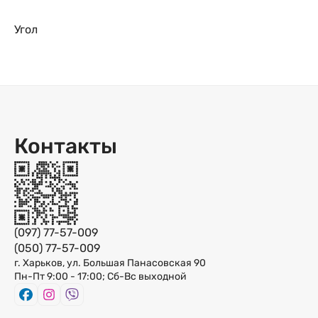
Угол
Контакты
(097) 77-57-009
(050) 77-57-009
г. Харьков, ул. Большая Панасовская 90
Пн-Пт 9:00 - 17:00; Сб-Вс выходной