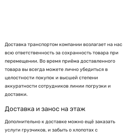
Доставка транспортом компании возлагает на нас
всю ответственность за сохранность товара при
перемещении. Во время приёма доставленного
товара вы всегда можете лично убедиться в
целостности покупок и высшей степени
аккуратности сотрудников линии погрузки и
доставки.
Доставка и занос на этаж
Дополнительно к доставке можно ещё заказать
услуги грузчиков, и забыть о хлопотах с