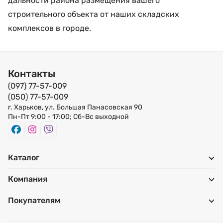
дальности района размещения вашего
строительного объекта от наших складских
комплексов в городе.
Контакты
(097) 77-57-009
(050) 77-57-009
г. Харьков, ул. Большая Панасовская 90
Пн-Пт 9:00 - 17:00; Сб-Вс выходной
Каталог
Компания
Покупателям