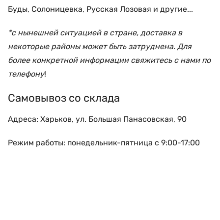
Буды, Солоницевка, Русская Лозовая и другие...
*с нынешней ситуацией в стране, доставка в
некоторые районы может быть затруднена. Для
более конкретной информации свяжитесь с нами по
телефону
!
Самовывоз со склада
Адреса: Харьков, ул. Большая Панасовская, 90
Режим работы: понедельник-пятница с 9:00-17:00