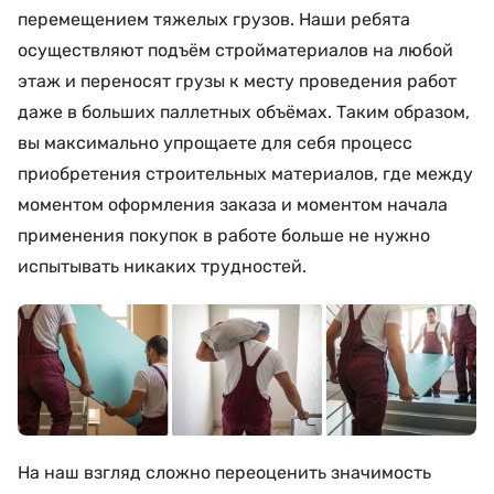
перемещением тяжелых грузов. Наши ребята
осуществляют подъём стройматериалов на любой
этаж и переносят грузы к месту проведения работ
даже в больших паллетных объёмах. Таким образом,
вы максимально упрощаете для себя процесс
приобретения строительных материалов, где между
моментом оформления заказа и моментом начала
применения покупок в работе больше не нужно
испытывать никаких трудностей.
На наш взгляд сложно переоценить значимость