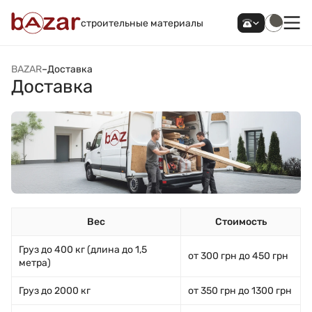
строительные материалы
BAZAR
–
Доставка
Доставка
Вес
Стоимость
Груз до 400 кг (длина до 1,5
от 300 грн до 450 грн
метра)
Груз до 2000 кг
от 350 грн до 1300 грн