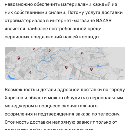
невозможно обеспечить материалами каждый из
них собственными силами. Потому услуга доставки
стройматериалов в интернет-магазине BAZAR
является наиболее востребованной среди
сервисных предложений нашей команды.
Возможность и детали адресной доставки по городу
Харьков и области можно обсудить с персональным
менеджером в процессе окончательного
оформления и подтверждения заказа по телефону.
Стоимость доставки напрямую зависит только от