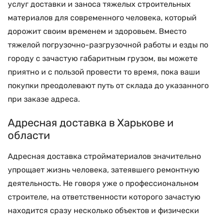
услуг доставки и заноса тяжелых строительных
материалов для современного человека, который
дорожит своим временем и здоровьем. Вместо
тяжелой погрузочно-разгрузочной работы и езды по
городу с зачастую габаритным грузом, вы можете
приятно и с пользой провести то время, пока ваши
покупки преодолевают путь от склада до указанного
при заказе адреса.
Адресная доставка в Харькове и
области
Адресная доставка стройматериалов значительно
упрощает жизнь человека, затеявшего ремонтную
деятельность. Не говоря уже о профессиональном
строителе, на ответственности которого зачастую
находится сразу несколько объектов и физически