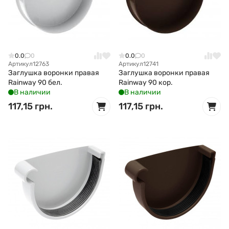
0.0
0
0.0
0
Артикул
12763
Артикул
12741
Заглушка воронки правая
Заглушка воронки правая
Rainway 90 бел.
Rainway 90 кор.
В наличии
В наличии
117,15 грн.
117,15 грн.