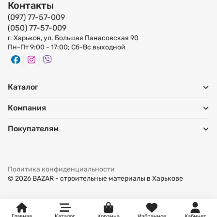
Контакты
(097) 77-57-009
(050) 77-57-009
г. Харьков, ул. Большая Панасовская 90
Пн-Пт 9:00 - 17:00; Сб-Вс выходной
Каталог
Компания
Покупателям
Политика конфиденциальности
© 2026 BAZAR - строительные материалы в Харькове
Главная
Каталог
Корзина
Избранное
Кабинет