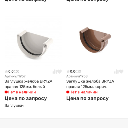
0.0
0
0.0
0
Артикул
1957
Артикул
1958
Заглушка желоба BRYZA
Заглушка желоба BRYZA
правая 125мм, белый
правая 125мм, корич.
Нет в наличии
Нет в наличии
Цена по запросу
Цена по запросу
Заглушки