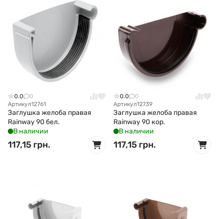
0.0
0
0.0
0
Артикул
12761
Артикул
12739
Заглушка желоба правая
Заглушка желоба правая
Rainway 90 бел.
Rainway 90 кор.
В наличии
В наличии
117,15 грн.
117,15 грн.