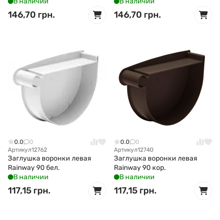
В наличии
В наличии
146,70 грн.
146,70 грн.
0.0
0
0.0
0
Артикул
12762
Артикул
12740
Заглушка воронки левая
Заглушка воронки левая
Rainway 90 бел.
Rainway 90 кор.
В наличии
В наличии
117,15 грн.
117,15 грн.