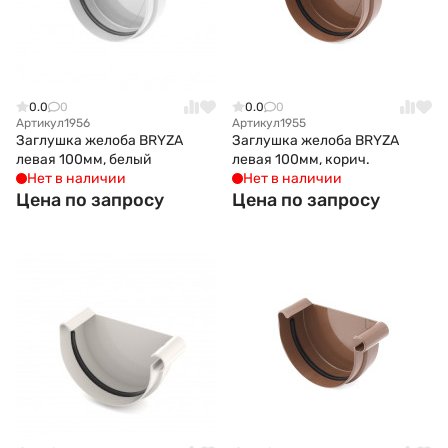
0.0
0
0.0
0
Артикул
1956
Артикул
1955
Заглушка желоба BRYZA
Заглушка желоба BRYZA
левая 100мм, белый
левая 100мм, корич.
Нет в наличии
Нет в наличии
Цена по запросу
Цена по запросу