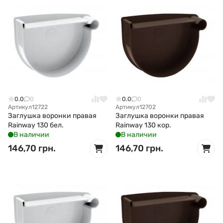
0.0
0
0.0
0
Артикул
12722
Артикул
12702
Заглушка воронки правая
Заглушка воронки правая
Rainway 130 бел.
Rainway 130 кор.
В наличии
В наличии
146,70 грн.
146,70 грн.