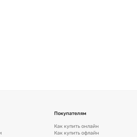
Покупателям
Как купить онлайн
и
Как купить офлайн