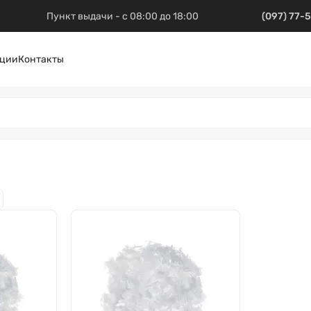
Пункт выдачи - с 08:00 до 18:00
(097) 77-
ции
Контакты