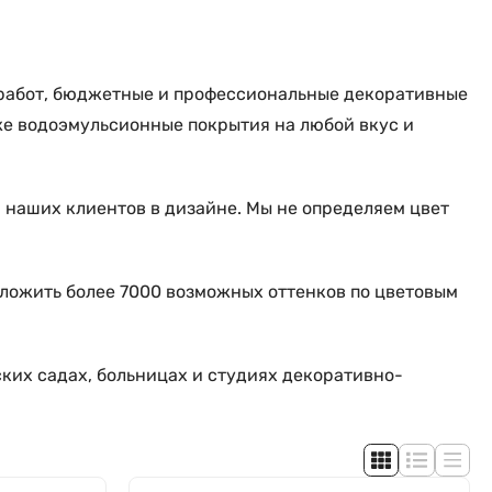
 работ, бюджетные и профессиональные декоративные
же водоэмульсионные покрытия на любой вкус и
наших клиентов в дизайне. Мы не определяем цвет
ложить более 7000 возможных оттенков по цветовым
ских садах, больницах и студиях декоративно-