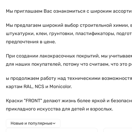
Мы приглашаем Вас ознакомиться с широким ассорт
Мы предлагаем широкий выбор строительной химии, 
штукатурки, клеи, грунтовки, пластификаторы, подг
предпочтения в цене.
При создании лакокрасочных покрытий, мы учитывае
для наших покупателей, потому что считаем, что это
ы продолжаем работу над техническими возможностя
картам RAL, NCS и Monicolor.
Краски "FRONT" делают жизнь более яркой и безопасн
прикладного искусства для детей и взрослых.
Новые и популярные