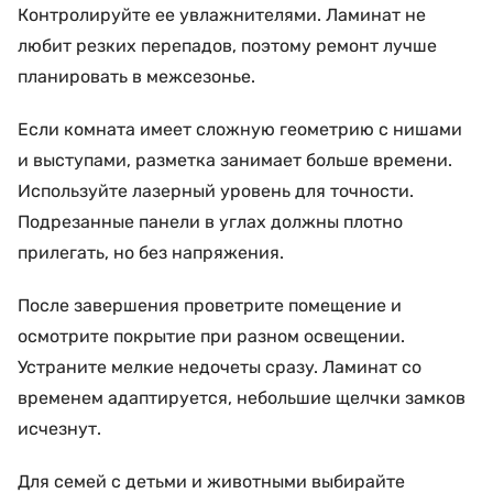
Контролируйте ее увлажнителями. Ламинат не
любит резких перепадов, поэтому ремонт лучше
планировать в межсезонье.
Если комната имеет сложную геометрию с нишами
и выступами, разметка занимает больше времени.
Используйте лазерный уровень для точности.
Подрезанные панели в углах должны плотно
прилегать, но без напряжения.
После завершения проветрите помещение и
осмотрите покрытие при разном освещении.
Устраните мелкие недочеты сразу. Ламинат со
временем адаптируется, небольшие щелчки замков
исчезнут.
Для семей с детьми и животными выбирайте