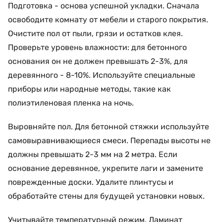
Подготовка - основа успешной укладки. Сначала
освободите комнату от мебели и старого покрытия.
Очистите пол от пыли, грязи и остатков клея.
Проверьте уровень влажности: для бетонного
основания он не должен превышать 2-3%, для
деревянного - 8-10%. Используйте специальные
приборы или народные методы, такие как
полиэтиленовая пленка на ночь.
Выровняйте пол. Для бетонной стяжки используйте
самовыравнивающиеся смеси. Перепады высоты не
должны превышать 2-3 мм на 2 метра. Если
основание деревянное, укрепите лаги и замените
поврежденные доски. Удалите плинтусы и
обработайте стены для будущей установки новых.
Учитывайте температурный режим. Ламинат