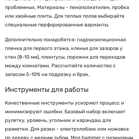
проблемных. Материалы - пенополиэтилен, пробка
или хвойные плиты. Для теплых полов выбирайте
специальные перфорированные варианты.
Дополнительно понадобятся: гидроизоляционная
пленка для первого этажа, клинья для зазоров у
стен (8-10 мм), плинтусы, порожки для переходов
между комнатами. Рассчитайте количество с
запасом 5-10% на подрезку и брак.
Инструменты для работы
Качественные инструменты ускоряют процесс и
минимизируют ошибки. Базовый набор включает
рулетку, уровень, угольник и карандаш для
разметки. Для резки - электролобзик или ножовка
по дереву с мелким зубом. Мол hammer с резиновым