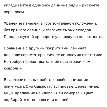
укладывайте в одиночку длинные ряды - рискуете
перекосом.
Хранение панелей: в горизонтальном положении,
без прямого солнца. Избегайте сырых складов.
Перед покупкой проверьте упаковку на целостность.
Сравнение с другими покрытиями: ламинат
дешевле паркета, практичнее линолеума в эстетике.
Но требует более тщательной подготовки, чем
ковролин.
В заключительных работах особое внимание
плинтусам. Они бывают пластиковые, деревянные,
МДФ. Крепление на клипсы или саморезы. Цвет
подбирайте в тон пола или дверей.