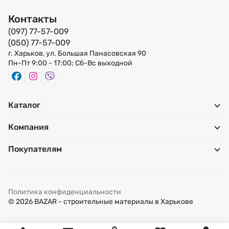
Контакты
(097) 77-57-009
(050) 77-57-009
г. Харьков, ул. Большая Панасовская 90
Пн-Пт 9:00 - 17:00; Сб-Вс выходной
Каталог
Компания
Покупателям
Политика конфиденциальности
© 2026 BAZAR - строительные материалы в Харькове