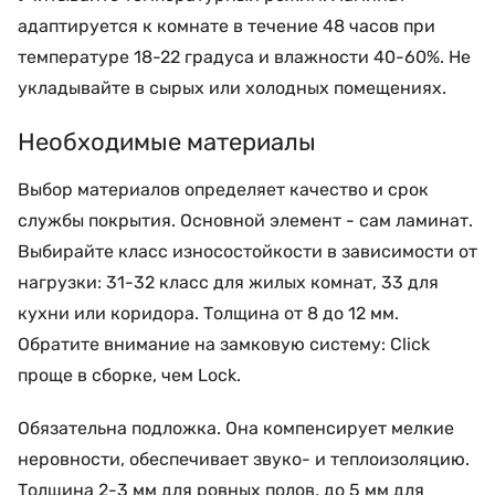
адаптируется к комнате в течение 48 часов при
температуре 18-22 градуса и влажности 40-60%. Не
укладывайте в сырых или холодных помещениях.
Необходимые материалы
Выбор материалов определяет качество и срок
службы покрытия. Основной элемент - сам ламинат.
Выбирайте класс износостойкости в зависимости от
нагрузки: 31-32 класс для жилых комнат, 33 для
кухни или коридора. Толщина от 8 до 12 мм.
Обратите внимание на замковую систему: Click
проще в сборке, чем Lock.
Обязательна подложка. Она компенсирует мелкие
неровности, обеспечивает звуко- и теплоизоляцию.
Толщина 2-3 мм для ровных полов, до 5 мм для