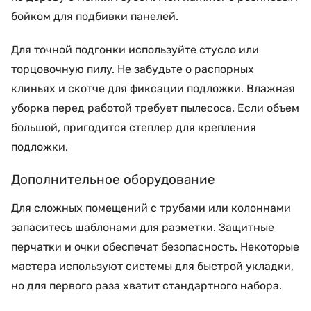
бойком для подбивки панелей.
Для точной подгонки используйте стусло или
торцовочную пилу. Не забудьте о распорных
клиньях и скотче для фиксации подложки. Влажная
уборка перед работой требует пылесоса. Если объем
большой, пригодится степлер для крепления
подложки.
Дополнительное оборудование
Для сложных помещений с трубами или колоннами
запаситесь шаблонами для разметки. Защитные
перчатки и очки обеспечат безопасность. Некоторые
мастера используют системы для быстрой укладки,
но для первого раза хватит стандартного набора.