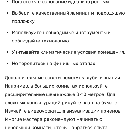
Подготовьте основание идеально ровным.
Выберите качественный ламинат и подходящую
подложку.
Используйте необходимые инструменты и
соблюдайте технологию.
Учитывайте климатические условия помещения.
Не торопитесь на финишных этапах.
Дополнительные советы помогут углубить знания.
Например, в больших комнатах используйте
расширительные швы каждые 8-10 метров. Для
сложных конфигураций рисуйте план на бумаге.
Изучайте видеоуроки для визуализации приемов.
Многие мастера рекомендуют начинать с
небольшой комнаты, чтобы набраться опыта.