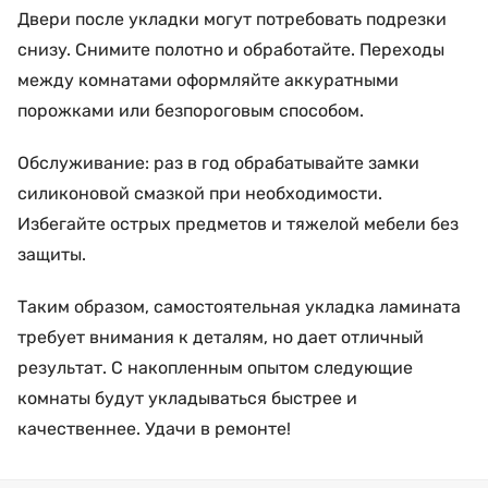
Двери после укладки могут потребовать подрезки
снизу. Снимите полотно и обработайте. Переходы
между комнатами оформляйте аккуратными
порожками или безпороговым способом.
Обслуживание: раз в год обрабатывайте замки
силиконовой смазкой при необходимости.
Избегайте острых предметов и тяжелой мебели без
защиты.
Таким образом, самостоятельная укладка ламината
требует внимания к деталям, но дает отличный
результат. С накопленным опытом следующие
комнаты будут укладываться быстрее и
качественнее. Удачи в ремонте!