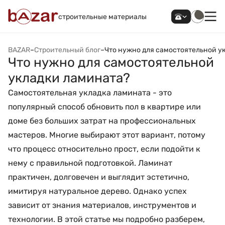
строительные материалы
BAZAR
–
Строительный блог
–
Что нужно для самостоятельной у
Что нужно для самостоятельной
укладки ламината?
Самостоятельная укладка ламината - это
популярный способ обновить пол в квартире или
доме без больших затрат на профессиональных
мастеров. Многие выбирают этот вариант, потому
что процесс относительно прост, если подойти к
нему с правильной подготовкой. Ламинат
практичен, долговечен и выглядит эстетично,
имитируя натуральное дерево. Однако успех
зависит от знания материалов, инструментов и
технологии. В этой статье мы подробно разберем,