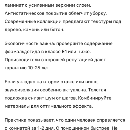
ламинат с усиленным верхним слоем.
Антистатическое покрытие облегчит уборку.
Современные коллекции предлагают текстуры под
дерево, камень или бетон.
Экологичность важна: проверяйте содержание
формальдегида в классе E1 или ниже.
Производители с хорошей репутацией дают
гарантию 10-25 лет.
Если укладка на втором этаже или выше,
звукоизоляция особенно актуальна. Толстая
подложка снизит шум от шагов. Комбинируйте
материалы для оптимального эффекта.
Практика показывает, что один человек справляется
с комнатой за 1-2 дня. С помощником быстрее. Не