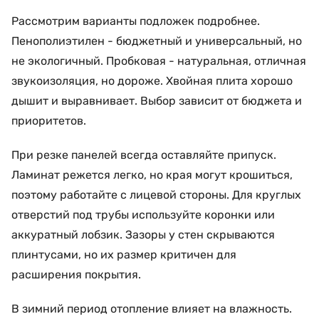
Рассмотрим варианты подложек подробнее.
Пенополиэтилен - бюджетный и универсальный, но
не экологичный. Пробковая - натуральная, отличная
звукоизоляция, но дороже. Хвойная плита хорошо
дышит и выравнивает. Выбор зависит от бюджета и
приоритетов.
При резке панелей всегда оставляйте припуск.
Ламинат режется легко, но края могут крошиться,
поэтому работайте с лицевой стороны. Для круглых
отверстий под трубы используйте коронки или
аккуратный лобзик. Зазоры у стен скрываются
плинтусами, но их размер критичен для
расширения покрытия.
В зимний период отопление влияет на влажность.