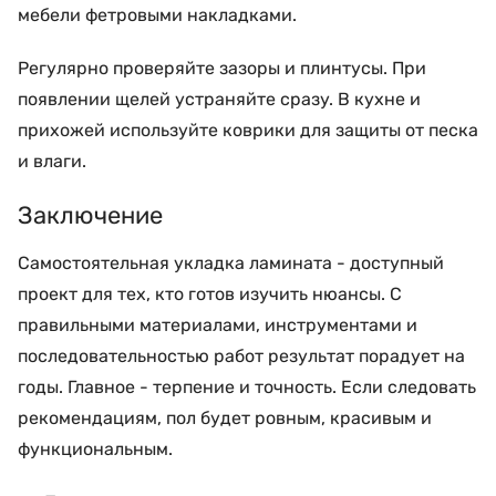
мебели фетровыми накладками.
Регулярно проверяйте зазоры и плинтусы. При
появлении щелей устраняйте сразу. В кухне и
прихожей используйте коврики для защиты от песка
и влаги.
Заключение
Самостоятельная укладка ламината - доступный
проект для тех, кто готов изучить нюансы. С
правильными материалами, инструментами и
последовательностью работ результат порадует на
годы. Главное - терпение и точность. Если следовать
рекомендациям, пол будет ровным, красивым и
функциональным.