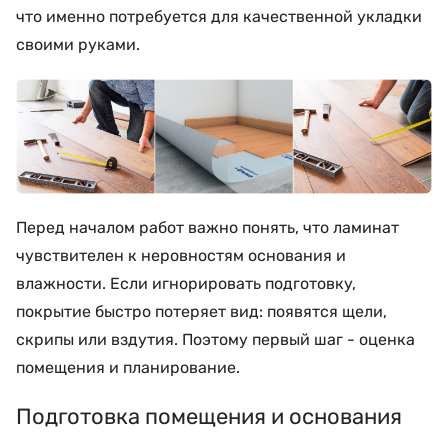
что именно потребуется для качественной укладки
своими руками.
Перед началом работ важно понять, что ламинат
чувствителен к неровностям основания и
влажности. Если игнорировать подготовку,
покрытие быстро потеряет вид: появятся щели,
скрипы или вздутия. Поэтому первый шаг - оценка
помещения и планирование.
Подготовка помещения и основания