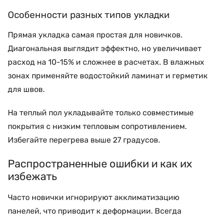
Особенности разных типов укладки
Прямая укладка самая простая для новичков.
Диагональная выглядит эффектно, но увеличивает
расход на 10-15% и сложнее в расчетах. В влажных
зонах применяйте водостойкий ламинат и герметик
для швов.
На теплый пол укладывайте только совместимые
покрытия с низким тепловым сопротивлением.
Избегайте перегрева выше 27 градусов.
Распространенные ошибки и как их
избежать
Часто новички игнорируют акклиматизацию
панелей, что приводит к деформации. Всегда