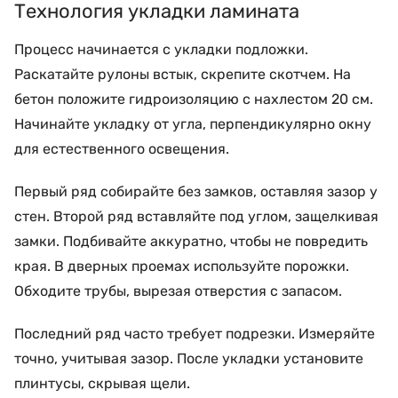
Технология укладки ламината
Процесс начинается с укладки подложки.
Раскатайте рулоны встык, скрепите скотчем. На
бетон положите гидроизоляцию с нахлестом 20 см.
Начинайте укладку от угла, перпендикулярно окну
для естественного освещения.
Первый ряд собирайте без замков, оставляя зазор у
стен. Второй ряд вставляйте под углом, защелкивая
замки. Подбивайте аккуратно, чтобы не повредить
края. В дверных проемах используйте порожки.
Обходите трубы, вырезая отверстия с запасом.
Последний ряд часто требует подрезки. Измеряйте
точно, учитывая зазор. После укладки установите
плинтусы, скрывая щели.