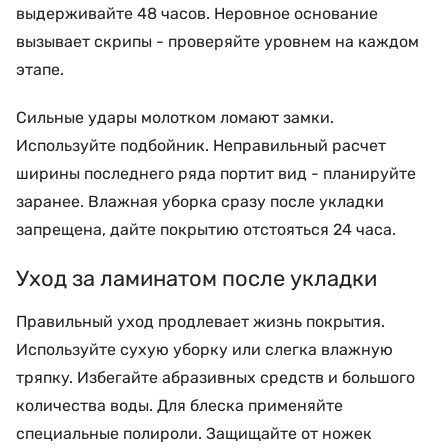
выдерживайте 48 часов. Неровное основание
вызывает скрипы - проверяйте уровнем на каждом
этапе.
Сильные удары молотком ломают замки.
Используйте подбойник. Неправильный расчет
ширины последнего ряда портит вид - планируйте
заранее. Влажная уборка сразу после укладки
запрещена, дайте покрытию отстояться 24 часа.
Уход за ламинатом после укладки
Правильный уход продлевает жизнь покрытия.
Используйте сухую уборку или слегка влажную
тряпку. Избегайте абразивных средств и большого
количества воды. Для блеска применяйте
специальные полироли. Защищайте от ножек