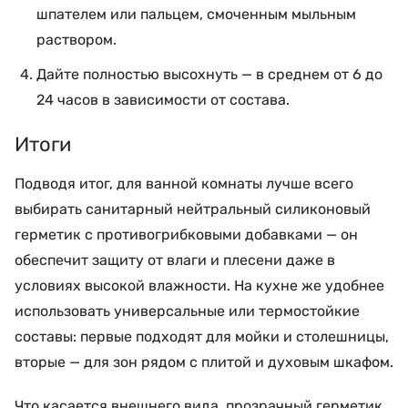
шпателем или пальцем, смоченным мыльным
раствором.
Дайте полностью высохнуть — в среднем от 6 до
24 часов в зависимости от состава.
Итоги
Подводя итог, для ванной комнаты лучше всего
выбирать санитарный нейтральный силиконовый
герметик с противогрибковыми добавками — он
обеспечит защиту от влаги и плесени даже в
условиях высокой влажности. На кухне же удобнее
использовать универсальные или термостойкие
составы: первые подходят для мойки и столешницы,
вторые — для зон рядом с плитой и духовым шкафом.
Что касается внешнего вида, прозрачный герметик