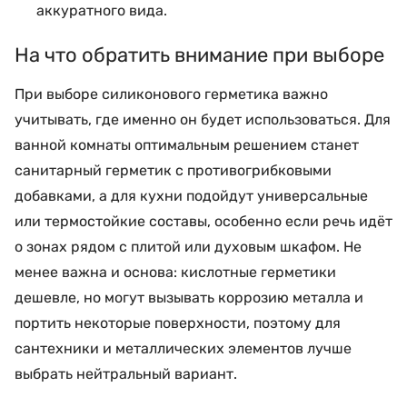
аккуратного вида.
На что обратить внимание при выборе
При выборе силиконового герметика важно
учитывать, где именно он будет использоваться. Для
ванной комнаты оптимальным решением станет
санитарный герметик с противогрибковыми
добавками, а для кухни подойдут универсальные
или термостойкие составы, особенно если речь идёт
о зонах рядом с плитой или духовым шкафом. Не
менее важна и основа: кислотные герметики
дешевле, но могут вызывать коррозию металла и
портить некоторые поверхности, поэтому для
сантехники и металлических элементов лучше
выбрать нейтральный вариант.