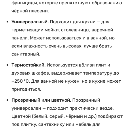
фунгициды, которые препятствуют образованию
чёрной плесени.
Универсальный.
Подходит для кухни — для
герметизации мойки, столешницы, варочной
панели. Может использоваться и в ванной, но
если влажность очень высокая, лучше брать
санитарный.
Термостойкий.
Используется вблизи плит и
духовых шкафов, выдерживает температуру до
+250 °C. Для ванной не нужен, но в кухне может
пригодиться.
Прозрачный или цветной.
Прозрачный
универсален — подходит практически везде.
Цветной (белый, серый, чёрный и др.) подбирают
под плитку, сантехнику или мебель для