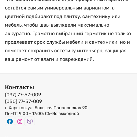
остаётся самым универсальным вариантом, а
цветной подбирают под плитку, сантехнику или
мебель, чтобы швы выглядели максимально
аккуратно. Грамотно выбранный герметик не только
продлевает срок службы мебели и сантехники, но и
помогает сохранить эстетику интерьера, защищая
ваш ремонт от влаги и повреждений.
Контакты
(097) 77-57-009
(050) 77-57-009
г. Харьков, ул. Большая Панасовская 90
Пн-Пт 9:00 - 17:00; Сб-Вс выходной