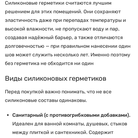
Силиконовые герметики считаются лучшим
решением для этих помещений. Они сохраняют
эластичность даже при перепадах температуры и
высокой влажности, не пропускают воду и пар,
создавая надёжный барьер, а также отличаются
долговечностью — при правильном нанесении один
шов может служить несколько лет. Именно поэтому
без герметика не обходится ни один
Виды силиконовых герметиков
Перед покупкой важно понимать, что не все
силиконовые составы одинаковы.
Санитарный (с противогрибковыми добавками).
Идеален для ванной комнаты, душевых, стыков
между плиткой и сантехникой. Содержит