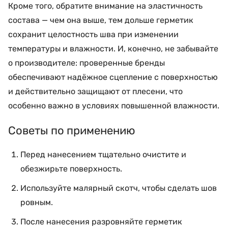
Кроме того, обратите внимание на эластичность
состава — чем она выше, тем дольше герметик
сохранит целостность шва при изменении
температуры и влажности. И, конечно, не забывайте
о производителе: проверенные бренды
обеспечивают надёжное сцепление с поверхностью
и действительно защищают от плесени, что
особенно важно в условиях повышенной влажности.
Советы по применению
Перед нанесением тщательно очистите и
обезжирьте поверхность.
Используйте малярный скотч, чтобы сделать шов
ровным.
После нанесения разровняйте герметик