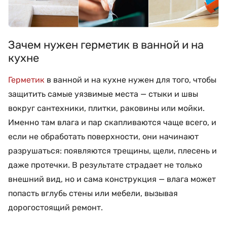
Зачем нужен герметик в ванной и на
кухне
Герметик
в ванной и на кухне нужен для того, чтобы
защитить самые уязвимые места — стыки и швы
вокруг сантехники, плитки, раковины или мойки.
Именно там влага и пар скапливаются чаще всего, и
если не обработать поверхности, они начинают
разрушаться: появляются трещины, щели, плесень и
даже протечки. В результате страдает не только
внешний вид, но и сама конструкция — влага может
попасть вглубь стены или мебели, вызывая
дорогостоящий ремонт.