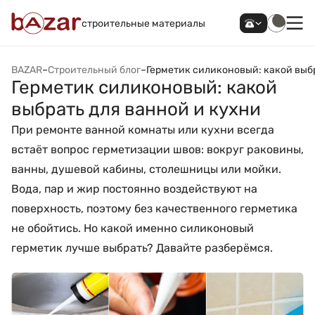
строительные материалы
BAZAR
–
Строительный блог
–
Герметик силиконовый: какой выбр
Герметик силиконовый: какой
выбрать для ванной и кухни
При ремонте ванной комнаты или кухни всегда
встаёт вопрос герметизации швов: вокруг раковины,
ванны, душевой кабины, столешницы или мойки.
Вода, пар и жир постоянно воздействуют на
поверхность, поэтому без качественного герметика
не обойтись. Но какой именно силиконовый
герметик лучше выбрать? Давайте разберёмся.