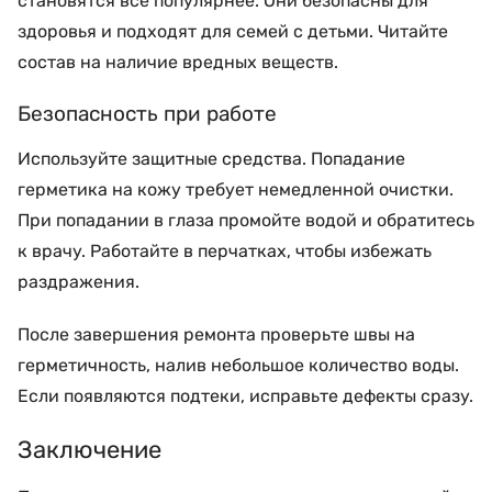
становятся все популярнее. Они безопасны для
здоровья и подходят для семей с детьми. Читайте
состав на наличие вредных веществ.
Безопасность при работе
Используйте защитные средства. Попадание
герметика на кожу требует немедленной очистки.
При попадании в глаза промойте водой и обратитесь
к врачу. Работайте в перчатках, чтобы избежать
раздражения.
После завершения ремонта проверьте швы на
герметичность, налив небольшое количество воды.
Если появляются подтеки, исправьте дефекты сразу.
Заключение