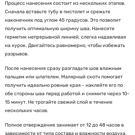
Процесс нанесения состоит из нескольких этапов.
Сначала вставьте тубу в пистолет и срежьте
наконечник под углом 45 градусов. Это позволит
получить оптимальную ширину шва. Нанесите
герметик непрерывной линией, слегка надавливая
на курок. Двигайтесь равномерно, чтобы избежать
разрывов.
После нанесения сразу разгладьте шов влажным
пальцем или шпателем. Малярный скотч помогает
получить идеально ровные края - наклейте его по
обе стороны шва перед работой и снимите через 10-
15 минут. Не трогайте свежий слой в течение
нескольких часов.
Полное отверждение занимает от 12 до 48 часов в
зависимости от типа состава и влажности воздуха.