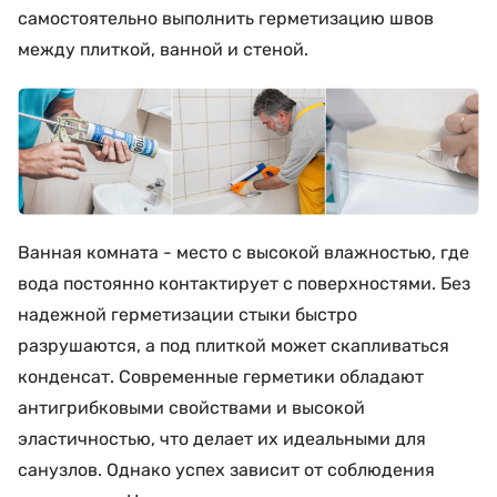
самостоятельно выполнить герметизацию швов
между плиткой, ванной и стеной.
Ванная комната - место с высокой влажностью, где
вода постоянно контактирует с поверхностями. Без
надежной герметизации стыки быстро
разрушаются, а под плиткой может скапливаться
конденсат. Современные герметики обладают
антигрибковыми свойствами и высокой
эластичностью, что делает их идеальными для
санузлов. Однако успех зависит от соблюдения