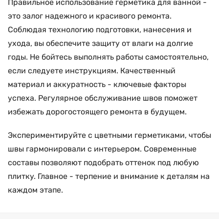
Правильное использование герметика для ванной -
это залог надежного и красивого ремонта.
Соблюдая технологию подготовки, нанесения и
ухода, вы обеспечите защиту от влаги на долгие
годы. Не бойтесь выполнять работы самостоятельно,
если следуете инструкциям. Качественный
материал и аккуратность - ключевые факторы
успеха. Регулярное обслуживание швов поможет
избежать дорогостоящего ремонта в будущем.
Экспериментируйте с цветными герметиками, чтобы
швы гармонировали с интерьером. Современные
составы позволяют подобрать оттенок под любую
плитку. Главное - терпение и внимание к деталям на
каждом этапе.