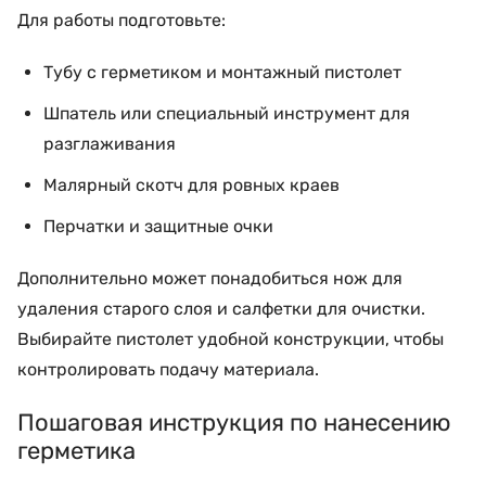
Для работы подготовьте:
Тубу с герметиком и монтажный пистолет
Шпатель или специальный инструмент для
разглаживания
Малярный скотч для ровных краев
Перчатки и защитные очки
Дополнительно может понадобиться нож для
удаления старого слоя и салфетки для очистки.
Выбирайте пистолет удобной конструкции, чтобы
контролировать подачу материала.
Пошаговая инструкция по нанесению
герметика