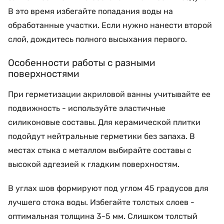
В это время избегайте попадания воды на
обработанные участки. Если нужно нанести второй
слой, дождитесь полного высыхания первого.
Особенности работы с разными
поверхностями
При герметизации акриловой ванны учитывайте ее
подвижность - используйте эластичные
силиконовые составы. Для керамической плитки
подойдут нейтральные герметики без запаха. В
местах стыка с металлом выбирайте составы с
высокой адгезией к гладким поверхностям.
В углах шов формируют под углом 45 градусов для
лучшего стока воды. Избегайте толстых слоев -
оптимальная толщина 3-5 мм. Слишком толстый