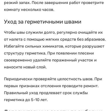
резкий запах. После завершения работ проветрите
комнату несколько часов.
Уход за герметичными швами
Чтобы швы служили долго, регулярно очищайте их
от налета с помощью мягких средств без абразивов.
Избегайте сильных химикатов, которые разрушают
структуру герметика. При появлении плесени
своевременно удаляйте пораженный участок и
наносите новый слой.
Периодически проверяйте целостность швов. При
первых признаках отслоения проводите ремонт.
Правильный уход продлевает срок службы
герметика до 5-10 лет.