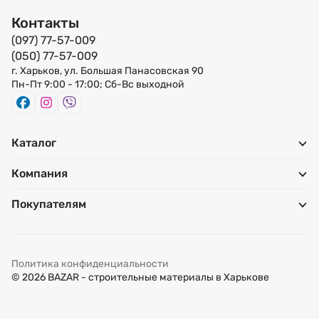
Контакты
(097) 77-57-009
(050) 77-57-009
г. Харьков, ул. Большая Панасовская 90
Пн-Пт 9:00 - 17:00; Сб-Вс выходной
Каталог
Компания
Покупателям
Политика конфиденциальности
© 2026 BAZAR - строительные материалы в Харькове