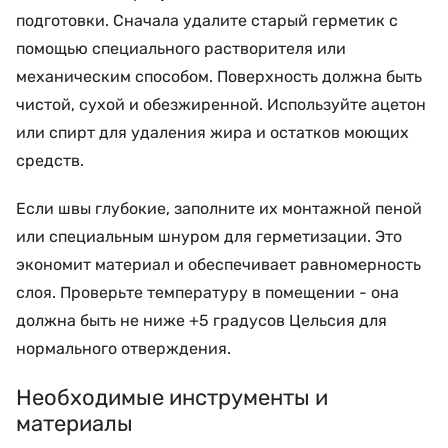
подготовки. Сначала удалите старый герметик с
помощью специального растворителя или
механическим способом. Поверхность должна быть
чистой, сухой и обезжиренной. Используйте ацетон
или спирт для удаления жира и остатков моющих
средств.
Если швы глубокие, заполните их монтажной пеной
или специальным шнуром для герметизации. Это
экономит материал и обеспечивает равномерность
слоя. Проверьте температуру в помещении - она
должна быть не ниже +5 градусов Цельсия для
нормального отверждения.
Необходимые инструменты и
материалы