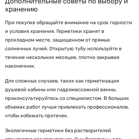
Дополнительные советы по выбору и
хранению
При покупке обращайте внимание на срок годности
и условия хранения. Герметики хранят в
прохладном месте, защищенном от прямых
солнечных лучей. Открытую тубу используйте в
течение нескольких месяцев, плотно закрывая
наконечник.
Для сложных случаев, таких как герметизация
душевой кабины или гидромассажной ванны,
проконсультируйтесь со специалистом. В больших
объемах работ лучше привлекать профессионалов,
чтобы избежать протечек.
Экологичные герметики без растворителей