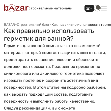
строительные материалы
BAZAR
–
Строительный блог
–
Как правильно использовать герме
Как правильно использовать
герметик для ванной?
Герметик для ванной комнаты - это незаменимый
материал, который помогает защитить швы от влаги,
предотвратить появление плесени и обеспечить
долговечность ремонта. Правильное применение
силиконового или акрилового герметика позволяет
избежать протечек и сохранить эстетичный вид
поверхностей. В этой статье мы подробно разберем,
как выбрать подходящий состав, подготовить
поверхность и выполнить работы качественно.
Следуя рекомендациям, вы сможете