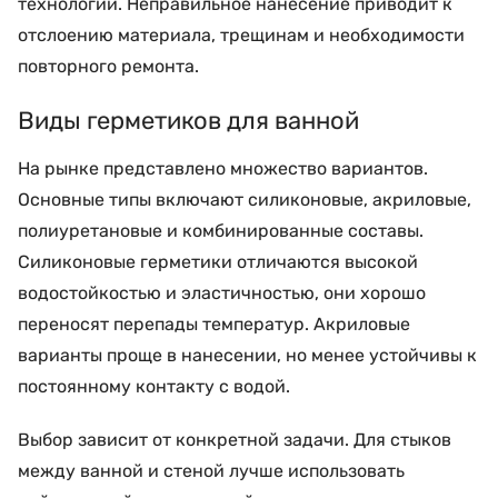
технологии. Неправильное нанесение приводит к
отслоению материала, трещинам и необходимости
повторного ремонта.
Виды герметиков для ванной
На рынке представлено множество вариантов.
Основные типы включают силиконовые, акриловые,
полиуретановые и комбинированные составы.
Силиконовые герметики отличаются высокой
водостойкостью и эластичностью, они хорошо
переносят перепады температур. Акриловые
варианты проще в нанесении, но менее устойчивы к
постоянному контакту с водой.
Выбор зависит от конкретной задачи. Для стыков
между ванной и стеной лучше использовать