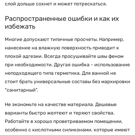
слой дольше сохнет и может потрескаться.
Распространенные ошибки и как их
избежать
Многие допускают типичные просчеты. Например,
нанесение на влажную поверхность приводит к
плохой адгезии. Всегда просушивайте швы феном
при необходимости. Другая ошибка - использование
неподходящего типа герметика. Для ванной не
стоит брать универсальные составы без маркировки
"санитарный".
Не экономьте на качестве материала. Дешевые
варианты быстро желтеют и теряют свойства.
Работайте в хорошо проветриваемом помещении,
особенно с кислотными силиконами, которые имеют