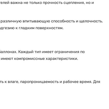
елей важна не только прочность сцепления, но и
ют различную впитывающую способность и щелочность.
адгезию к гладким поверхностям.
аллонах. Каждый тип имеет ограничения по
е имеют компромиссные характеристики.
ь к влаге, паропроницаемость и рабочее время. Для