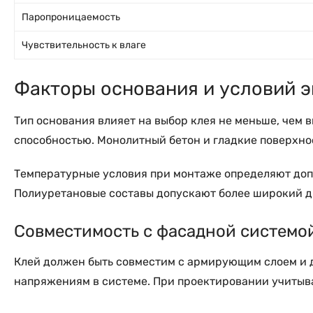
Паропроницаемость
Чувствительность к влаге
Факторы основания и условий 
Тип основания влияет на выбор клея не меньше, чем
способностью. Монолитный бетон и гладкие поверхно
Температурные условия при монтаже определяют доп
Полиуретановые составы допускают более широкий ди
Совместимость с фасадной системо
Клей должен быть совместим с армирующим слоем и 
напряжениям в системе. При проектировании учитыва