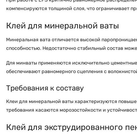
компенсируются толщиной слоя, что ограничивает п
Клей для минеральной ваты
Минеральная вата отличается высокой паропроницае
способностью. Недостаточно стабильный состав может
Для минваты применяются исключительно цементные 
обеспечивают равномерного сцепления с волокнисто
Требования к составу
Клеи для минеральной ваты характеризуются повыше
требования касаются морозостойкости и устойчивос
Клей для экструдированного пе