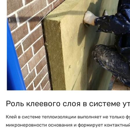
Роль клеевого слоя в системе у
Клей в системе теплоизоляции выполняет не только 
микронеровности основания и формирует контактный