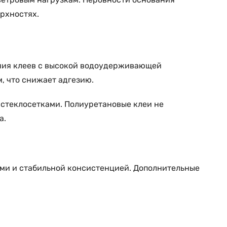
рхностях.
ения клеев с высокой водоудерживающей
, что снижает адгезию.
стеклосетками. Полиуретановые клеи не
а.
ми и стабильной консистенцией. Дополнительные