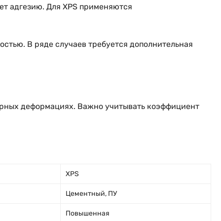
ет адгезию. Для XPS применяются
стью. В ряде случаев требуется дополнительная
турных деформациях. Важно учитывать коэффициент
XPS
Цементный, ПУ
Повышенная