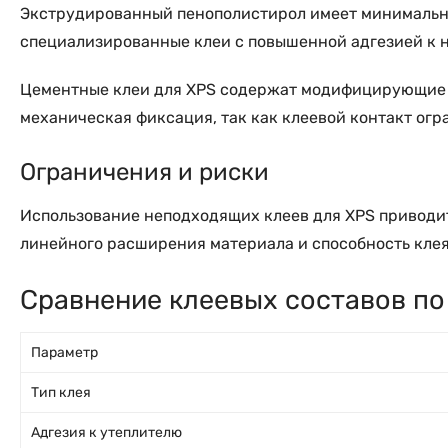
Экструдированный пенополистирол имеет минимально
специализированные клеи с повышенной адгезией к 
Цементные клеи для XPS содержат модифицирующие д
механическая фиксация, так как клеевой контакт огр
Ограничения и риски
Использование неподходящих клеев для XPS приводи
линейного расширения материала и способность кле
Сравнение клеевых составов по
Параметр
Тип клея
Адгезия к утеплителю