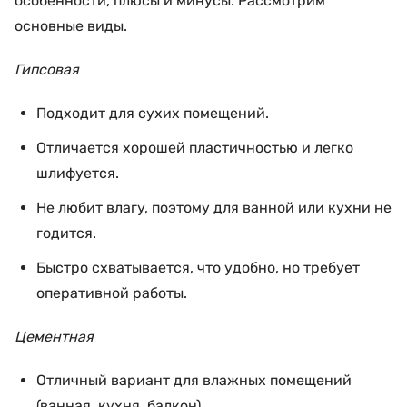
особенности, плюсы и минусы. Рассмотрим
основные виды.
Гипсовая
Подходит для сухих помещений.
Отличается хорошей пластичностью и легко
шлифуется.
Не любит влагу, поэтому для ванной или кухни не
годится.
Быстро схватывается, что удобно, но требует
оперативной работы.
Цементная
Отличный вариант для влажных помещений
(ванная, кухня, балкон).