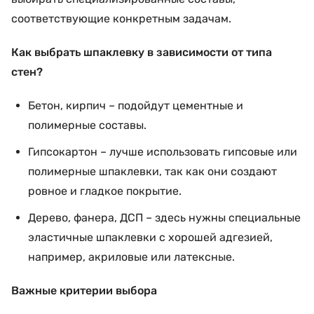
соответствующие конкретным задачам.
Как выбрать шпаклевку в зависимости от типа
стен?
Бетон, кирпич – подойдут цементные и
полимерные составы.
Гипсокартон – лучше использовать гипсовые или
полимерные шпаклевки, так как они создают
ровное и гладкое покрытие.
Дерево, фанера, ДСП – здесь нужны специальные
эластичные шпаклевки с хорошей адгезией,
например, акриловые или латексные.
Важные критерии выбора