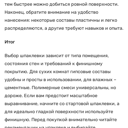
тем быстрее можно добиться ровной поверхности.
Наконец, обратите внимание на удобство
нанесения: некоторые составы пластичны и легко
распределяются, а другие требуют навыков и опыта.
Итог
Выбор шпаклевки зависит от типа помещения,
состояния стен и требований к финишному
покрытию. Для сухих комнат гипсовые составы
удобны и просты в использовании, для влажных –
цементные. Полимерные смеси универсальны, но
дороже. Если вам предстоит масштабное
выравнивание, начните со стартовой шпаклевки, а
для идеально гладкой поверхности используйте
финишную. Перед покупкой внимательно читайте
рекомендации на упаковке и выбирайте