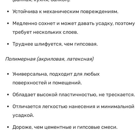
Устойчива к механическим повреждениям.
Медленно сохнет и может давать усадку, поэтому
требует нескольких слоев.
Труднее шлифуется, чем гипсовая.
Полимерная (акриловая, латексная)
Универсальна, подходит для любых
поверхностей и помещений.
Обладает высокой пластичностью, не трескается.
Отличается легкостью нанесения и минимальной
усадкой.
Дороже, чем цементные и гипсовые смеси.