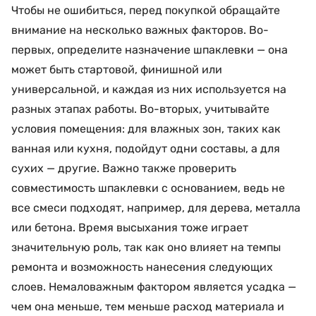
Чтобы не ошибиться, перед покупкой обращайте
внимание на несколько важных факторов. Во-
первых, определите назначение шпаклевки — она
может быть стартовой, финишной или
универсальной, и каждая из них используется на
разных этапах работы. Во-вторых, учитывайте
условия помещения: для влажных зон, таких как
ванная или кухня, подойдут одни составы, а для
сухих — другие. Важно также проверить
совместимость шпаклевки с основанием, ведь не
все смеси подходят, например, для дерева, металла
или бетона. Время высыхания тоже играет
значительную роль, так как оно влияет на темпы
ремонта и возможность нанесения следующих
слоев. Немаловажным фактором является усадка —
чем она меньше, тем меньше расход материала и