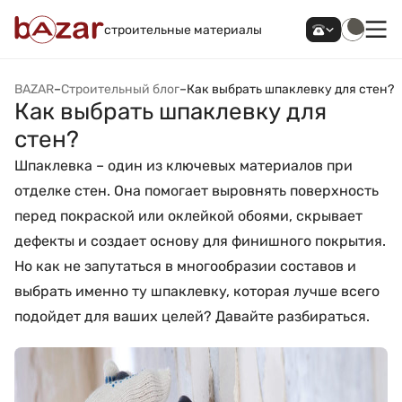
строительные материалы
BAZAR
–
Строительный блог
–
Как выбрать шпаклевку для стен?
Как выбрать шпаклевку для
стен?
Шпаклевка – один из ключевых материалов при
отделке стен. Она помогает выровнять поверхность
перед покраской или оклейкой обоями, скрывает
дефекты и создает основу для финишного покрытия.
Но как не запутаться в многообразии составов и
выбрать именно ту шпаклевку, которая лучше всего
подойдет для ваших целей? Давайте разбираться.