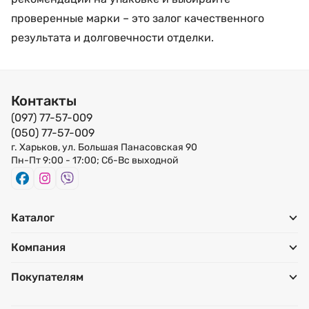
проверенные марки – это залог качественного
результата и долговечности отделки.
Контакты
(097) 77-57-009
(050) 77-57-009
г. Харьков, ул. Большая Панасовская 90
Пн-Пт 9:00 - 17:00; Сб-Вс выходной
Каталог
Компания
Покупателям