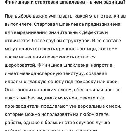
Финишная и стартовая шпаклевка – в чем разница?
При выборе важно учитывать, какой этап отделки вы
выполняете. Стартовая шпаклевка предназначена
для выравнивания значительных дефектов и
отличается более грубой структурой. В ее составе
могут присутствовать крупные частицы, поэтому
после нанесения поверхность остается
шероховатой. Финишная шпаклевка, напротив,
имеет мелкодисперсную текстуру, создавая
идеально гладкую основу под покраску или обои.
Она наносится тонким слоем, обеспечивая ровное
покрытие без видимых изъянов. Некоторые
производители предлагают универсальные смеси,
которые можно использовать на любом этапе
работы, однако в большинстве случаев лучше
выбирать специализированные составы,