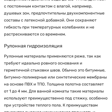
с постоянным контактом с влагой, например,
душевых зон, предпочтительны двухкомпонентные
составы с латексной добавкой. Они сохраняют
гибкость при температурных колебаниях и не
растрескиваются со временем.
Рулонная гидроизоляция
Рулонные материалы применяются реже, так как
требуют идеально ровного основания и
герметичной стыковки швов. Обычно это битумные,
битумно-полимерные или синтетические мембраны
на основе ПВХ и ТПО. Толщина полотна составляет
от 1 до 4 мм. Для ванной комнаты такие материалы
используют преимущественно под стяжку, особенно
при устройстве теплого пола. К преимуществам