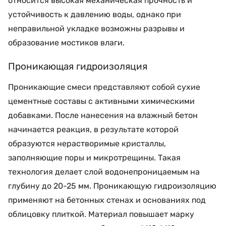
относится высокая механическая прочность и
устойчивость к давлению воды, однако при
неправильной укладке возможны разрывы и
образование мостиков влаги.
Проникающая гидроизоляция
Проникающие смеси представляют собой сухие
цементные составы с активными химическими
добавками. После нанесения на влажный бетон
начинается реакция, в результате которой
образуются нерастворимые кристаллы,
заполняющие поры и микротрещины. Такая
технология делает слой водонепроницаемым на
глубину до 20-25 мм. Проникающую гидроизоляцию
применяют на бетонных стенах и основаниях под
облицовку плиткой. Материал повышает марку