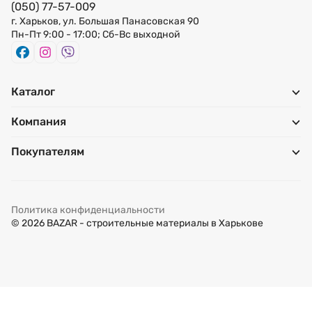
(050) 77-57-009
г. Харьков, ул. Большая Панасовская 90
Пн-Пт 9:00 - 17:00; Сб-Вс выходной
Каталог
Компания
Покупателям
Политика конфиденциальности
© 2026 BAZAR - строительные материалы в Харькове