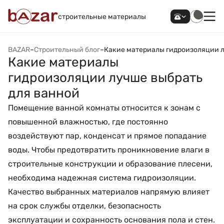
строительные материалы
BAZAR
–
Строительный блог
–
Какие материалы гидроизоляции л
Какие материалы
гидроизоляции лучше выбрать
для ванной
Помещение ванной комнаты относится к зонам с
повышенной влажностью, где постоянно
воздействуют пар, конденсат и прямое попадание
воды. Чтобы предотвратить проникновение влаги в
строительные конструкции и образование плесени,
необходима надежная система гидроизоляции.
Качество выбранных материалов напрямую влияет
на срок службы отделки, безопасность
эксплуатации и сохранность основания пола и стен.