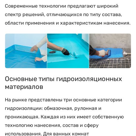
Современные технологии предлагают широкий
спектр решений, отличающихся по типу состава,
области применения и характеристикам нанесения.
Основные типы гидроизоляционных
материалов
На рынке представлены три основные категории
гидроизоляции: обмазочная, рулонная и
проникающая. Каждая из них имеет собственную
технологию нанесения, состав и сферу
использования. Для ванных комнат