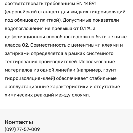
соответствовать требованиям EN 14891
(европейский стандарт для жидких гидроизоляций
под облицовку плиткой). Допустимые показатели
водопоглощения не превышают 0,1 %, а
деформационная способность должна быть не ниже
класса O2. Совместимость с цементными клеями и
затирками определяется в рамках системного
тестирования производителей. Использование
материалов из одной линейки (например, грунт-
гидроизоляция-клей) обеспечивает стабильные
эксплуатационные характеристики и отсутствие
химических реакций между слоями.
Контакты
(097) 77-57-009