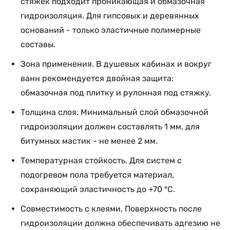
стяжек подходит проникающая и обмазочная
гидроизоляция. Для гипсовых и деревянных
оснований - только эластичные полимерные
составы.
Зона применения. В душевых кабинах и вокруг
ванн рекомендуется двойная защита:
обмазочная под плитку и рулонная под стяжку.
Толщина слоя. Минимальный слой обмазочной
гидроизоляции должен составлять 1 мм, для
битумных мастик - не менее 2 мм.
Температурная стойкость. Для систем с
подогревом пола требуется материал,
сохраняющий эластичность до +70 °C.
Совместимость с клеями. Поверхность после
гидроизоляции должна обеспечивать адгезию не