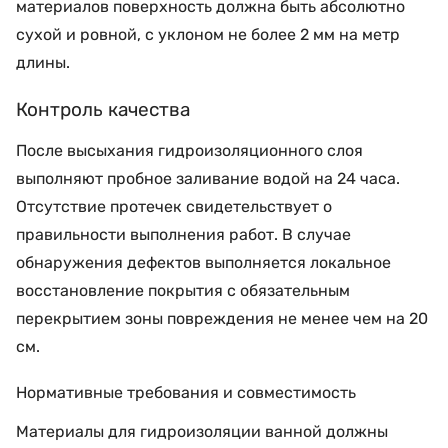
материалов поверхность должна быть абсолютно
сухой и ровной, с уклоном не более 2 мм на метр
длины.
Контроль качества
После высыхания гидроизоляционного слоя
выполняют пробное заливание водой на 24 часа.
Отсутствие протечек свидетельствует о
правильности выполнения работ. В случае
обнаружения дефектов выполняется локальное
восстановление покрытия с обязательным
перекрытием зоны повреждения не менее чем на 20
см.
Нормативные требования и совместимость
Материалы для гидроизоляции ванной должны