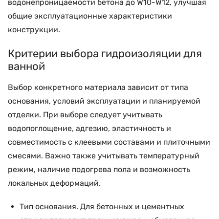
водонепроницаемости бетона до W10-W12, улучшая
общие эксплуатационные характеристики
конструкции.
Критерии выбора гидроизоляции для
ванной
Выбор конкретного материала зависит от типа
основания, условий эксплуатации и планируемой
отделки. При выборе следует учитывать
водопоглощение, адгезию, эластичность и
совместимость с клеевыми составами и плиточными
смесями. Важно также учитывать температурный
режим, наличие подогрева пола и возможность
локальных деформаций.
Тип основания. Для бетонных и цементных