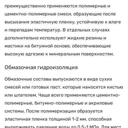
преимущественно применяются полимерные и
цементно-полимерные смеси, образующие после
высыхания эластичную пленку, устойчивую к влаге
и перепадам температур. В отдельных случаях
дополнительно используют жидкие резины и
мастики на битумной основе, обеспечивающие
высокую адгезию к минеральным поверхностям.
Обмазочная гидроизоляция
Обмазочные составы выпускаются в виде сухих
смесей или готовых паст, которые наносятся кистью
или шпателем. Чаще всего применяются цементно-
полимерные, битумно-полимерные и акриловые
системы. После полимеризации образуется
эластичная пленка толщиной 1-2 мм, способная
выдерживать давление воды до 0,5-1 МПа. Для мест