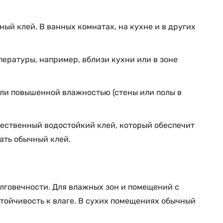
ный клей. В ванных комнатах, на кухне и в других
ературы, например, вблизи кухни или в зоне
ли повышенной влажностью (стены или полы в
чественный водостойкий клей, который обеспечит
ать обычный клей.
лговечности. Для влажных зон и помещений с
тойчивость к влаге. В сухих помещениях обычный