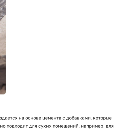
здается на основе цемента с добавками, которые
но подходит для сухих помещений, например, для