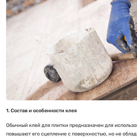
1. Состав и особенности клея
Обычный клей для плитки предназначен для использо
повышают его сцепление с поверхностью, но не обла