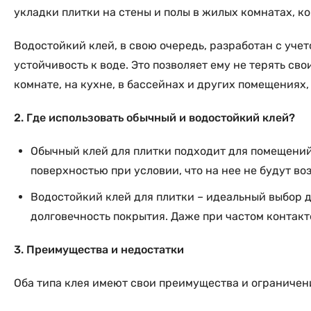
укладки плитки на стены и полы в жилых комнатах, к
Водостойкий клей, в свою очередь, разработан с уче
устойчивость к воде. Это позволяет ему не терять св
комнате, на кухне, в бассейнах и других помещениях,
2. Где использовать обычный и водостойкий клей?
Обычный клей для плитки подходит для помещений
поверхностью при условии, что на нее не будут во
Водостойкий клей для плитки – идеальный выбор 
долговечность покрытия. Даже при частом контакте
3. Преимущества и недостатки
Оба типа клея имеют свои преимущества и ограничен