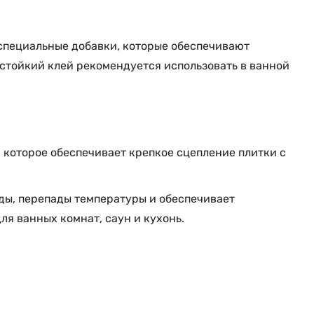
 специальные добавки, которые обеспечивают
достойкий клей рекомендуется использовать в ванной
которое обеспечивает крепкое сцепление плитки с
ды, перепады температуры и обеспечивает
ля ванных комнат, саун и кухонь.