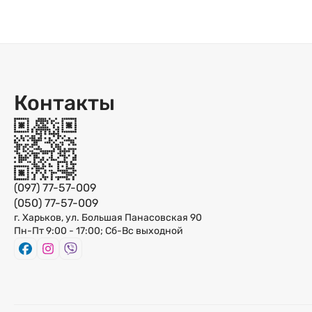
Контакты
(097) 77-57-009
(050) 77-57-009
г. Харьков, ул. Большая Панасовская 90
Пн-Пт 9:00 - 17:00; Сб-Вс выходной