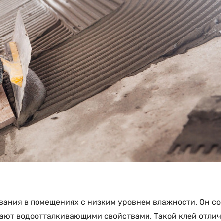
вания в помещениях с низким уровнем влажности. Он со
дают водоотталкивающими свойствами. Такой клей отлич