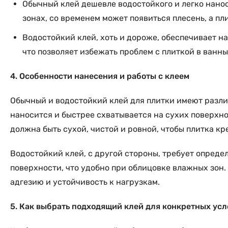
Обычный клей дешевле водостойкого и легко нанос
зонах, со временем может появиться плесень, а пл
Водостойкий клей, хоть и дороже, обеспечивает н
что позволяет избежать проблем с плиткой в ванны
4. Особенности нанесения и работы с клеем
Обычный и водостойкий клей для плитки имеют различ
наносится и быстрее схватывается на сухих поверхно
должна быть сухой, чистой и ровной, чтобы плитка кр
Водостойкий клей, с другой стороны, требует опреде
поверхности, что удобно при облицовке влажных зон.
адгезию и устойчивость к нагрузкам.
5. Как выбрать подходящий клей для конкретных ус