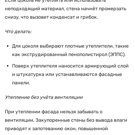
Если цоколь не утеплить или использовать
неподходящий материал, стена начнёт промерзать
снизу, что вызовет конденсат и грибок.
Что делать:
Для цоколя выбирают плотные утеплители, такие
как экструдированный пенополистирол (ЭППС).
Поверх утеплителя наносится армирующий слой
и штукатурка или устанавливаются фасадные
панели.
Утепление без учёта вентиляции
При утеплении фасада нельзя забывать о
вентиляции. Закупоренные стены без вывода влаги
приводят к запотеванию окон, повышенной