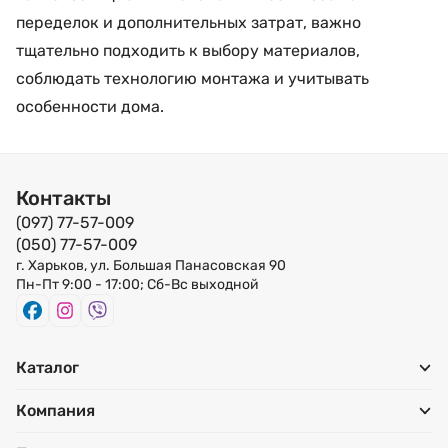
переделок и дополнительных затрат, важно
тщательно подходить к выбору материалов,
соблюдать технологию монтажа и учитывать
особенности дома.
Контакты
(097) 77-57-009
(050) 77-57-009
г. Харьков, ул. Большая Панасовская 90
Пн-Пт 9:00 - 17:00; Сб-Вс выходной
Каталог
Компания