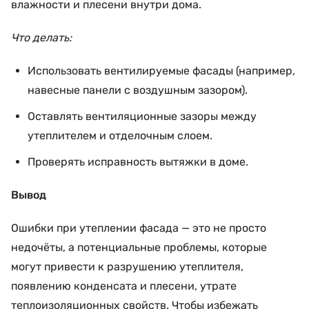
влажности и плесени внутри дома.
Что делать:
Использовать вентилируемые фасады (например,
навесные панели с воздушным зазором).
Оставлять вентиляционные зазоры между
утеплителем и отделочным слоем.
Проверять исправность вытяжки в доме.
Вывод
Ошибки при утеплении фасада — это не просто
недочёты, а потенциальные проблемы, которые
могут привести к разрушению утеплителя,
появлению конденсата и плесени, утрате
теплоизоляционных свойств. Чтобы избежать