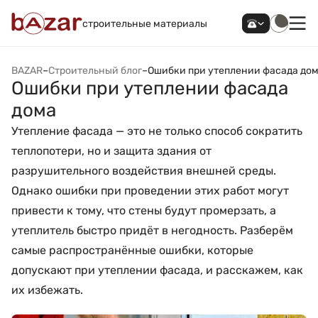
строительные материалы
BAZAR
–
Строительный блог
–
Ошибки при утеплении фасада до
Ошибки при утеплении фасада
дома
Утепление фасада — это не только способ сократить
теплопотери, но и защита здания от
разрушительного воздействия внешней среды.
Однако ошибки при проведении этих работ могут
привести к тому, что стены будут промерзать, а
утеплитель быстро придёт в негодность. Разберём
самые распространённые ошибки, которые
допускают при утеплении фасада, и расскажем, как
их избежать.