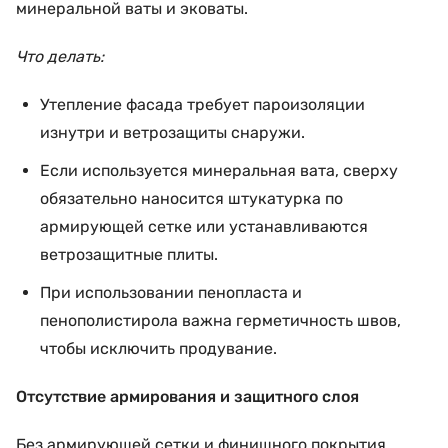
минеральной ваты и эковаты.
Что делать:
Утепление фасада требует пароизоляции
изнутри и ветрозащиты снаружи.
Если используется минеральная вата, сверху
обязательно наносится штукатурка по
армирующей сетке или устанавливаются
ветрозащитные плиты.
При использовании пенопласта и
пенополистирола важна герметичность швов,
чтобы исключить продувание.
Отсутствие армирования и защитного слоя
Без армирующей сетки и финишного покрытия