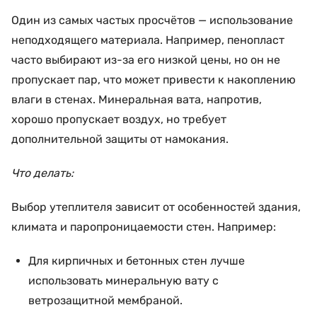
Один из самых частых просчётов — использование
неподходящего материала. Например, пенопласт
часто выбирают из-за его низкой цены, но он не
пропускает пар, что может привести к накоплению
влаги в стенах. Минеральная вата, напротив,
хорошо пропускает воздух, но требует
дополнительной защиты от намокания.
Что делать:
Выбор утеплителя зависит от особенностей здания,
климата и паропроницаемости стен. Например:
Для кирпичных и бетонных стен лучше
использовать минеральную вату с
ветрозащитной мембраной.