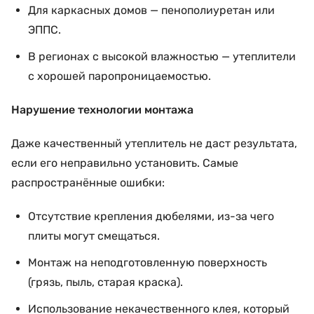
Для каркасных домов — пенополиуретан или
ЭППС.
В регионах с высокой влажностью — утеплители
с хорошей паропроницаемостью.
Нарушение технологии монтажа
Даже качественный утеплитель не даст результата,
если его неправильно установить. Самые
распространённые ошибки:
Отсутствие крепления дюбелями, из-за чего
плиты могут смещаться.
Монтаж на неподготовленную поверхность
(грязь, пыль, старая краска).
Использование некачественного клея, который