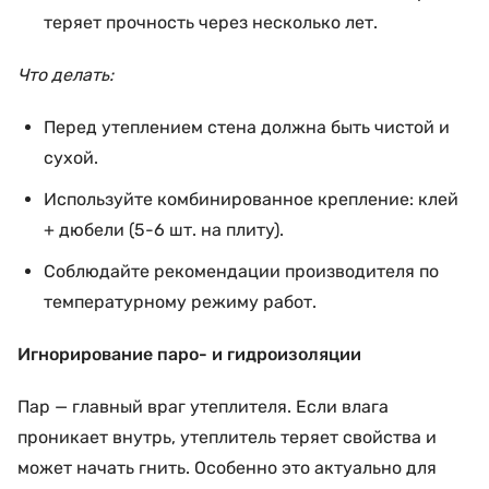
теряет прочность через несколько лет.
Что делать:
Перед утеплением стена должна быть чистой и
сухой.
Используйте комбинированное крепление: клей
+ дюбели (5-6 шт. на плиту).
Соблюдайте рекомендации производителя по
температурному режиму работ.
Игнорирование паро- и гидроизоляции
Пар — главный враг утеплителя. Если влага
проникает внутрь, утеплитель теряет свойства и
может начать гнить. Особенно это актуально для