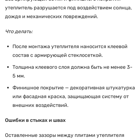
утеплитель разрушается под воздействием солнца,
дождя и механических повреждений.
Что делать:
После монтажа утеплителя наносится клеевой
состав с армирующей стеклосеткой.
Толщина клеевого слоя должна быть не менее 3-
5 мм.
Финишное покрытие — декоративная штукатурка
или фасадная краска, защищающая систему от
внешних воздействий.
Ошибки в стыках и швах
Оставленные зазоры между плитами утеплителя