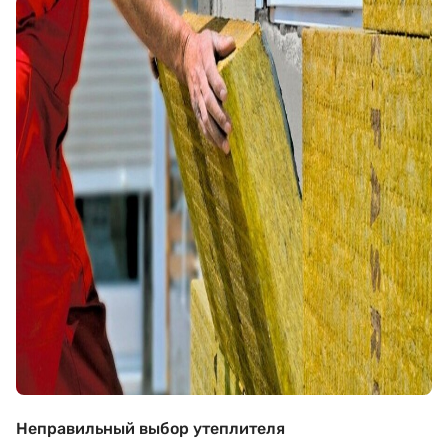
Неправильный выбор утеплителя