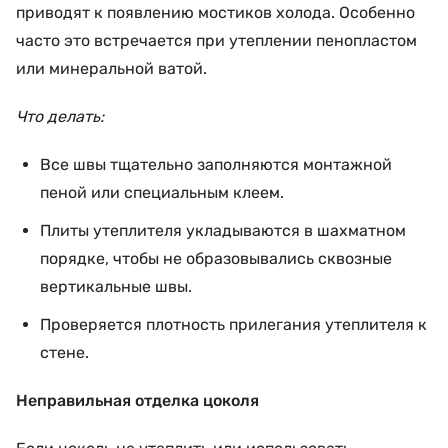
приводят к появлению мостиков холода. Особенно
часто это встречается при утеплении пенопластом
или минеральной ватой.
Что делать:
Все швы тщательно заполняются монтажной
пеной или специальным клеем.
Плиты утеплителя укладываются в шахматном
порядке, чтобы не образовывались сквозные
вертикальные швы.
Проверяется плотность прилегания утеплителя к
стене.
Неправильная отделка цоколя