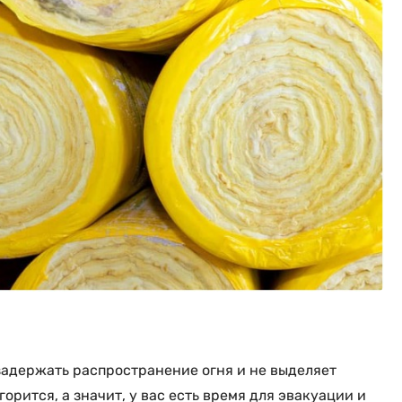
задержать распространение огня и не выделяет
орится, а значит, у вас есть время для эвакуации и