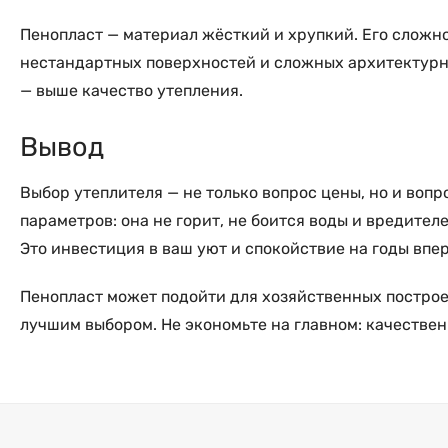
Пенопласт — материал жёсткий и хрупкий. Его сложно
нестандартных поверхностей и сложных архитектурн
— выше качество утепления.
Вывод
Выбор утеплителя — не только вопрос цены, но и воп
параметров: она не горит, не боится воды и вредите
Это инвестиция в ваш уют и спокойствие на годы впер
Пенопласт может подойти для хозяйственных построек
лучшим выбором. Не экономьте на главном: качественн