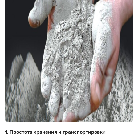
1. Простота хранения и транспортировки