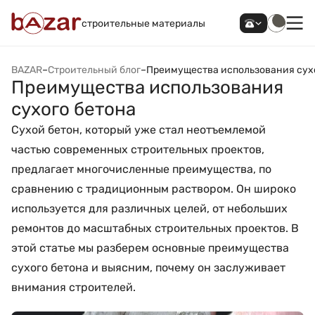
строительные материалы
BAZAR
–
Строительный блог
–
Преимущества использования сух
Преимущества использования
сухого бетона
Сухой бетон, который уже стал неотъемлемой
частью современных строительных проектов,
предлагает многочисленные преимущества, по
сравнению с традиционным раствором. Он широко
используется для различных целей, от небольших
ремонтов до масштабных строительных проектов. В
этой статье мы разберем основные преимущества
сухого бетона и выясним, почему он заслуживает
внимания строителей.