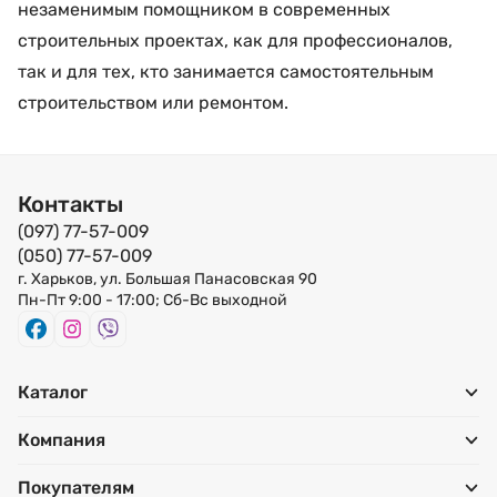
незаменимым помощником в современных
строительных проектах, как для профессионалов,
так и для тех, кто занимается самостоятельным
строительством или ремонтом.
Контакты
(097) 77-57-009
(050) 77-57-009
г. Харьков, ул. Большая Панасовская 90
Пн-Пт 9:00 - 17:00; Сб-Вс выходной
Каталог
Компания
Покупателям