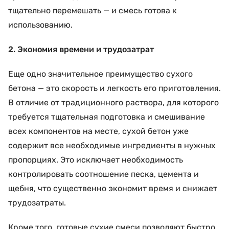
тщательно перемешать — и смесь готова к
использованию.
2. Экономия времени и трудозатрат
Еще одно значительное преимущество сухого
бетона — это скорость и легкость его приготовления.
В отличие от традиционного раствора, для которого
требуется тщательная подготовка и смешивание
всех компонентов на месте, сухой бетон уже
содержит все необходимые ингредиенты в нужных
пропорциях. Это исключает необходимость
контролировать соотношение песка, цемента и
щебня, что существенно экономит время и снижает
трудозатраты.
Кроме того, готовые сухие смеси позволяют быстро