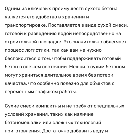
Одним из ключевых преимуществ сухого бетона
является его удобство в хранении и
транспортировке. Поставляется в виде сухой смеси,
готовой к разведению водой непосредственно на
строительной площадке. Это значительно облегчает
процесс логистики, так как вам не нужно
беспокоиться о том, чтобы поддерживать готовый
бетон в свежем состоянии. Мешки с сухим бетоном
могут храниться длительное время без потери
качества, что особенно полезно для объектов с
переменным графиком работы.
Сухие смеси компактны и не требуют специальных
условий хранения, таких как наличие
бетономешалки или сложных технологий
приготовления. Достаточно добавить воду и