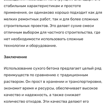
стабильным характеристикам и простоте
применения, он одинаково хорошо подходит как для
мелких ремонтных работ, так и для более сложных
строительных проектов. Это делает сухие смеси
отличным выбором для частного строительства, где
нет необходимости использовать сложные
технологии и оборудование.
Заключение
Использование сухого бетона предлагает целый ряд
преимуществ по сравнению с традиционным
раствором. Он прост в хранении и транспортировке,
экономит время и ресурсы, обеспечивает высокое
качество и надежность, а также снижает
количество отходов. Эти качества делают его