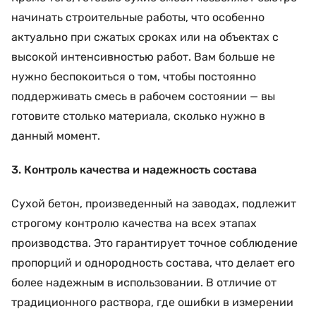
начинать строительные работы, что особенно
актуально при сжатых сроках или на объектах с
высокой интенсивностью работ. Вам больше не
нужно беспокоиться о том, чтобы постоянно
поддерживать смесь в рабочем состоянии — вы
готовите столько материала, сколько нужно в
данный момент.
3. Контроль качества и надежность состава
Сухой бетон, произведенный на заводах, подлежит
строгому контролю качества на всех этапах
производства. Это гарантирует точное соблюдение
пропорций и однородность состава, что делает его
более надежным в использовании. В отличие от
традиционного раствора, где ошибки в измерении