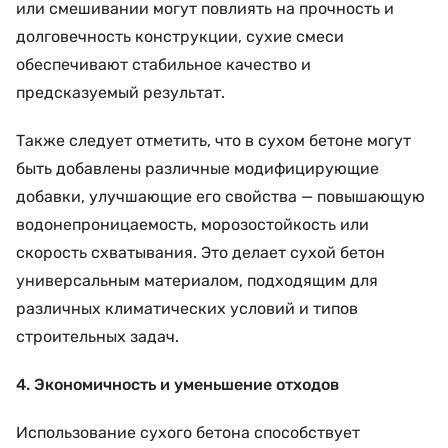
или смешивании могут повлиять на прочность и
долговечность конструкции, сухие смеси
обеспечивают стабильное качество и
предсказуемый результат.
Также следует отметить, что в сухом бетоне могут
быть добавлены различные модифицирующие
добавки, улучшающие его свойства — повышающую
водонепроницаемость, морозостойкость или
скорость схватывания. Это делает сухой бетон
универсальным материалом, подходящим для
различных климатических условий и типов
строительных задач.
4. Экономичность и уменьшение отходов
Использование сухого бетона способствует