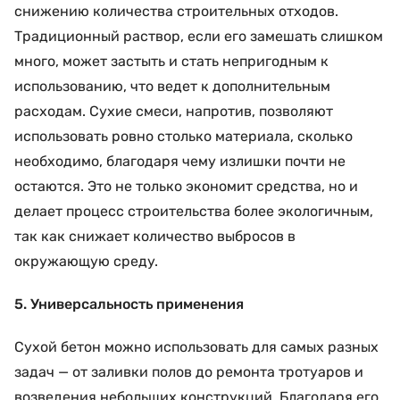
снижению количества строительных отходов.
Традиционный раствор, если его замешать слишком
много, может застыть и стать непригодным к
использованию, что ведет к дополнительным
расходам. Сухие смеси, напротив, позволяют
использовать ровно столько материала, сколько
необходимо, благодаря чему излишки почти не
остаются. Это не только экономит средства, но и
делает процесс строительства более экологичным,
так как снижает количество выбросов в
окружающую среду.
5. Универсальность применения
Сухой бетон можно использовать для самых разных
задач — от заливки полов до ремонта тротуаров и
возведения небольших конструкций. Благодаря его