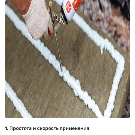
1. Простота и скорость применения