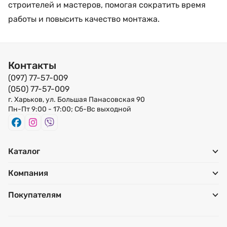
строителей и мастеров, помогая сократить время
работы и повысить качество монтажа.
Контакты
(097) 77-57-009
(050) 77-57-009
г. Харьков, ул. Большая Панасовская 90
Пн-Пт 9:00 - 17:00; Сб-Вс выходной
Каталог
Компания
Покупателям