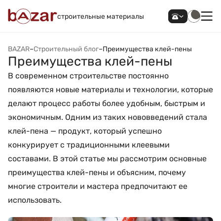
строительные материалы
BAZAR
–
Строительный блог
–
Преимущества клей-пены
Преимущества клей-пены
В современном строительстве постоянно
появляются новые материалы и технологии, которые
делают процесс работы более удобным, быстрым и
экономичным. Одним из таких нововведений стала
клей-пена — продукт, который успешно
конкурирует с традиционными клеевыми
составами. В этой статье мы рассмотрим основные
преимущества клей-пены и объясним, почему
многие строители и мастера предпочитают ее
использовать.