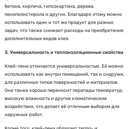
бетона, кирпича, гипсокартона, дерева,
пенополистирола и других. Благодаря этому можно
использовать один и тот же продукт для разных
задач, что также снижает расходы на приобретение
дополнительных видов клея.
3. Универсальность и теплоизоляционные свойства
Клей-пена отличается универсальностью. Её можно
использовать как внутри помещений, так и снаружи,
для различных типов поверхностей и материалов.
Она также хорошо переносит перепады температур,
высокую влажность и другие климатические
воздействия, что делает её отличным выбором для
наружных работ.
Кроме того, клей-пена обладает тепло- и