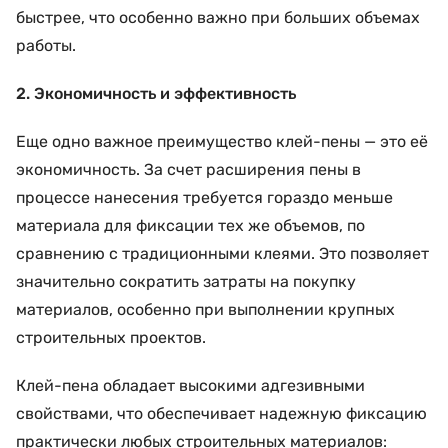
быстрее, что особенно важно при больших объемах
работы.
2. Экономичность и эффективность
Еще одно важное преимущество клей-пены — это её
экономичность. За счет расширения пены в
процессе нанесения требуется гораздо меньше
материала для фиксации тех же объемов, по
сравнению с традиционными клеями. Это позволяет
значительно сократить затраты на покупку
материалов, особенно при выполнении крупных
строительных проектов.
Клей-пена обладает высокими адгезивными
свойствами, что обеспечивает надежную фиксацию
практически любых строительных материалов: