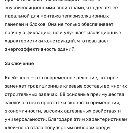
звукоизоляционными свойствами, что делает её
идеальной для монтажа теплоизоляционных
панелей и блоков. Она не только обеспечивает
прочную фиксацию, но и улучшает изоляционные
характеристики конструкций, что повышает
энергоэффективность зданий.
Заключение
Клей-пена — это современное решение, которое
заменяет традиционные клеевые составы во многих
строительных задачах. Её основные преимущества
заключаются в простоте и скорости применения,
экономичности, высоких адгезивных свойствах и
универсальности. Благодаря этим характеристикам
клей-пена стала популярным выбором среди