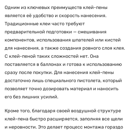
Одним из ключевых преимуществ клей-пены
является её удобство и скорость нанесения.
Традиционные клеи часто требуют
предварительной подготовки — смешивания
компонентов, использования шпателей или кистей
для нанесения, а также создания ровного слоя клея.
С клей-пеной таких сложностей нет. Она
поставляется в баллонах и готова к использованию
сразу после покупки. Для нанесения клей-пены
достаточно лишь специального пистолета, который
позволяет точно дозировать материал и наносить
его без лишних усилий.
Кроме того, благодаря своей воздушной структуре
клей-пена быстро расширяется, заполняя все щели
и неровности. Это делает процесс монтажа гораздо