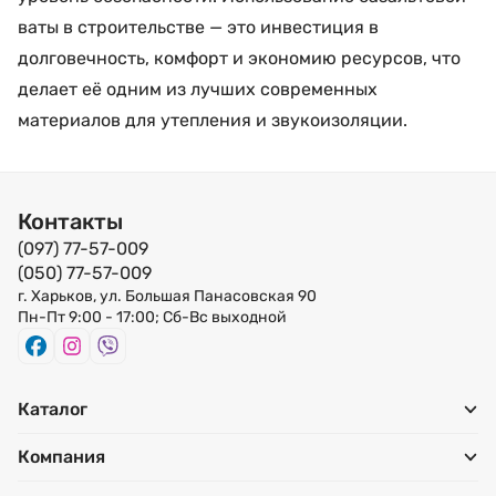
ваты в строительстве — это инвестиция в
долговечность, комфорт и экономию ресурсов, что
делает её одним из лучших современных
материалов для утепления и звукоизоляции.
Контакты
(097) 77-57-009
(050) 77-57-009
г. Харьков, ул. Большая Панасовская 90
Пн-Пт 9:00 - 17:00; Сб-Вс выходной
Каталог
Компания