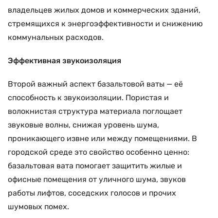
владельцев жилых домов и коммерческих зданий,
стремящихся к энергоэффективности и снижению
коммунальных расходов.
Эффективная звукоизоляция
Второй важный аспект базальтовой ваты — её
способность к звукоизоляции. Пористая и
волокнистая структура материала поглощает
звуковые волны, снижая уровень шума,
проникающего извне или между помещениями. В
городской среде это свойство особенно ценно:
базальтовая вата помогает защитить жилые и
офисные помещения от уличного шума, звуков
работы лифтов, соседских голосов и прочих
шумовых помех.