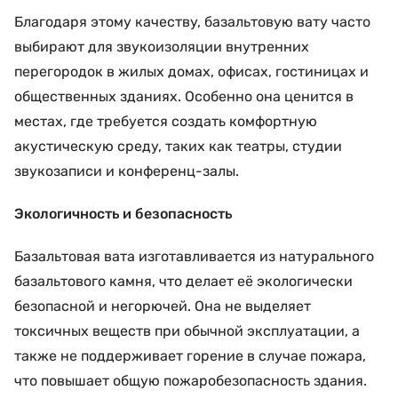
Благодаря этому качеству, базальтовую вату часто
выбирают для звукоизоляции внутренних
перегородок в жилых домах, офисах, гостиницах и
общественных зданиях. Особенно она ценится в
местах, где требуется создать комфортную
акустическую среду, таких как театры, студии
звукозаписи и конференц-залы.
Экологичность и безопасность
Базальтовая вата изготавливается из натурального
базальтового камня, что делает её экологически
безопасной и негорючей. Она не выделяет
токсичных веществ при обычной эксплуатации, а
также не поддерживает горение в случае пожара,
что повышает общую пожаробезопасность здания.