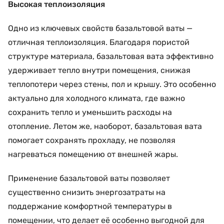
Высокая теплоизоляция
Одно из ключевых свойств базальтовой ваты —
отличная теплоизоляция. Благодаря пористой
структуре материала, базальтовая вата эффективно
удерживает тепло внутри помещения, снижая
теплопотери через стены, пол и крышу. Это особенно
актуально для холодного климата, где важно
сохранить тепло и уменьшить расходы на
отопление. Летом же, наоборот, базальтовая вата
помогает сохранять прохладу, не позволяя
нагреваться помещению от внешней жары.
Применение базальтовой ваты позволяет
существенно снизить энергозатраты на
поддержание комфортной температуры в
помещении, что делает её особенно выгодной для