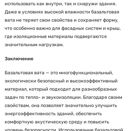
использовать как внутри, так и снаружи здания.
Даже в условиях высокой влажности базальтовая
вата не теряет свои свойства и сохраняет форму,
что особенно важно для фасадных систем и крыш,
где изоляционные материалы подвергаются
значительным нагрузкам.
Заключение
Базальтовая вата — это многофункциональный,
экологически безопасный и высокоэффективный
материал, который подходит для разнообразных
задач по тепло- и звукоизоляции. Благодаря своим
свойствам, она позволяет значительно улучшить
энергоэффективность зданий, обеспечить
комфортную акустическую среду и повысить
уровень безопасности. Использование базальтовой