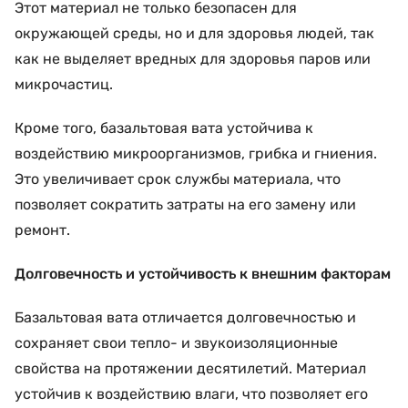
Этот материал не только безопасен для
окружающей среды, но и для здоровья людей, так
как не выделяет вредных для здоровья паров или
микрочастиц.
Кроме того, базальтовая вата устойчива к
воздействию микроорганизмов, грибка и гниения.
Это увеличивает срок службы материала, что
позволяет сократить затраты на его замену или
ремонт.
Долговечность и устойчивость к внешним факторам
Базальтовая вата отличается долговечностью и
сохраняет свои тепло- и звукоизоляционные
свойства на протяжении десятилетий. Материал
устойчив к воздействию влаги, что позволяет его