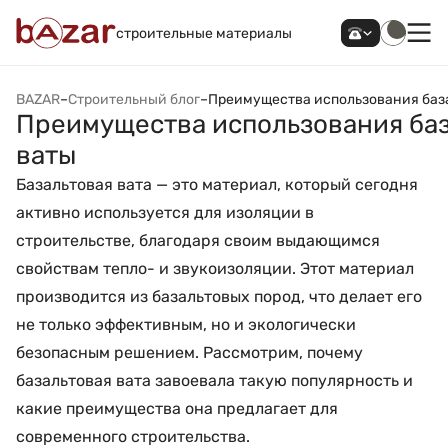
строительные материалы
BAZAR
–
Строительный блог
–
Преимущества использования баз
Преимущества использования ба
ваты
Базальтовая вата — это материал, который сегодня
активно используется для изоляции в
строительстве, благодаря своим выдающимся
свойствам тепло- и звукоизоляции. Этот материал
производится из базальтовых пород, что делает его
не только эффективным, но и экологически
безопасным решением. Рассмотрим, почему
базальтовая вата завоевала такую популярность и
какие преимущества она предлагает для
современного строительства.