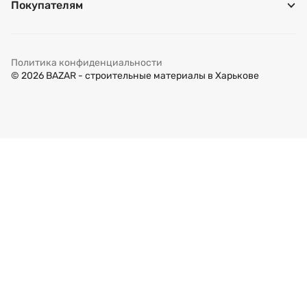
Покупателям
Политика конфиденциальности
© 2026 BAZAR - строительные материалы в Харькове