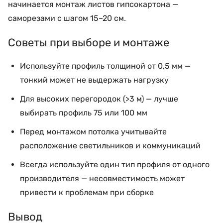
начинается монтаж листов гипсокартона —
саморезами с шагом 15–20 см.
Советы при выборе и монтаже
Используйте профиль толщиной от 0,5 мм —
тонкий может не выдержать нагрузку
Для высоких перегородок (>3 м) — лучше
выбирать профиль 75 или 100 мм
Перед монтажом потолка учитывайте
расположение светильников и коммуникаций
Всегда используйте один тип профиля от одного
производителя — несовместимость может
привести к проблемам при сборке
Вывод