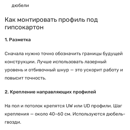
дюбели
Как монтировать профиль под
гипсокартон
1. Разметка
Сначала нужно точно обозначить границы будущей
конструкции. Лучше использовать лазерный
уровень и отбивочный шнур — это ускорит работу и
повысит точность.
2. Крепление направляющих профилей
На пол и потолок крепятся UW или UD профили. Шаг
крепления — около 40–60 см. Используются дюбель-
гвозди.