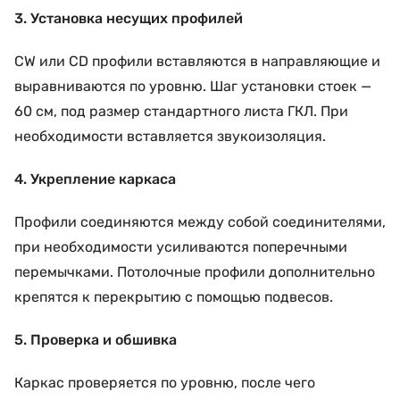
3. Установка несущих профилей
CW или CD профили вставляются в направляющие и
выравниваются по уровню. Шаг установки стоек —
60 см, под размер стандартного листа ГКЛ. При
необходимости вставляется звукоизоляция.
4. Укрепление каркаса
Профили соединяются между собой соединителями,
при необходимости усиливаются поперечными
перемычками. Потолочные профили дополнительно
крепятся к перекрытию с помощью подвесов.
5. Проверка и обшивка
Каркас проверяется по уровню, после чего