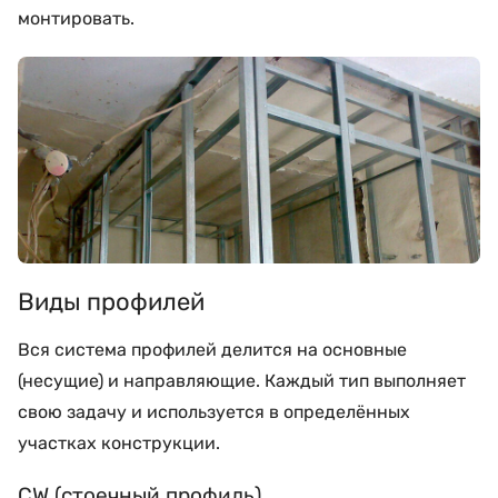
монтировать.
Виды профилей
Вся система профилей делится на основные
(несущие) и направляющие. Каждый тип выполняет
свою задачу и используется в определённых
участках конструкции.
CW (стоечный профиль)