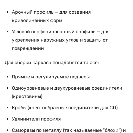
Арочный профиль — для создания
криволинейных форм
Угловой перфорированный профиль — для
укрепления наружных углов и защиты от
повреждений
Для сборки каркаса понадобятся также:
Прямые и регулируемые подвесы
Одноуровневые и двухуровневые соединители
(крестовины)
Крабы (крестообразные соединители для CD)
Удлинители профиля
Саморезы по металлу (так называемые "блохи") и