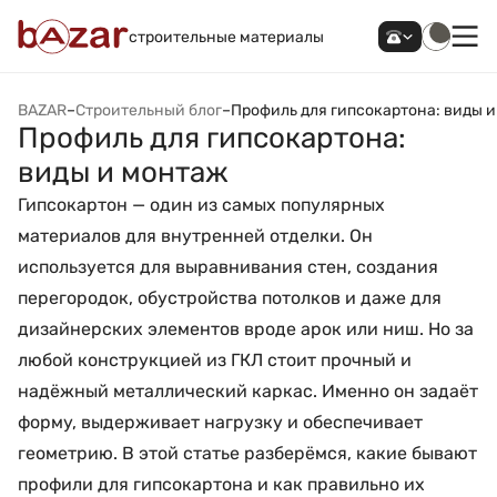
строительные материалы
BAZAR
–
Строительный блог
–
Профиль для гипсокартона: виды 
Профиль для гипсокартона:
виды и монтаж
Гипсокартон — один из самых популярных
материалов для внутренней отделки. Он
используется для выравнивания стен, создания
перегородок, обустройства потолков и даже для
дизайнерских элементов вроде арок или ниш. Но за
любой конструкцией из ГКЛ стоит прочный и
надёжный металлический каркас. Именно он задаёт
форму, выдерживает нагрузку и обеспечивает
геометрию. В этой статье разберёмся, какие бывают
профили для гипсокартона и как правильно их