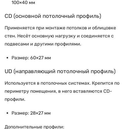
100×40 мм
CD (основной потолочный профиль)
Применяется при монтаже потолков и облицовке
стен. Несёт основную нагрузку и соединяется с
подвесами и другими профилями.
Размер: 60×27 мм
UD (направляющий потолочный профиль)
Используется в потолочных системах. Крепится по
периметру помещения, в него вставляются CD-
профили.
Размер: 28×27 мм
Дополнительные профили: