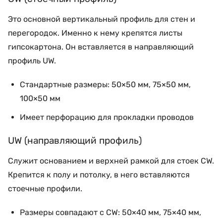
Это основной вертикальный профиль для стен и
перегородок. Именно к нему крепятся листы
гипсокартона. Он вставляется в направляющий
профиль UW.
Стандартные размеры: 50×50 мм, 75×50 мм,
100×50 мм
Имеет перфорацию для прокладки проводов
UW (направляющий профиль)
Служит основанием и верхней рамкой для стоек CW.
Крепится к полу и потолку, в него вставляются
стоечные профили.
Размеры совпадают с CW: 50×40 мм, 75×40 мм,