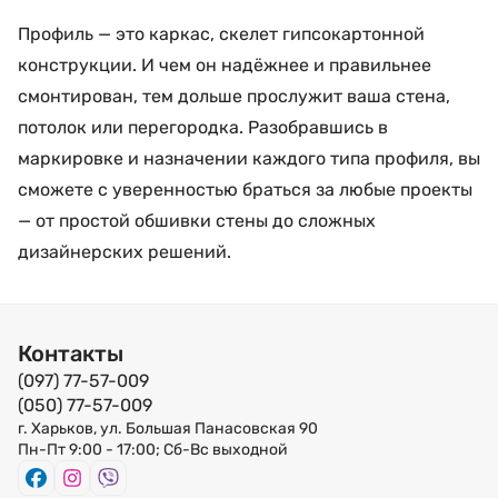
Профиль — это каркас, скелет гипсокартонной
конструкции. И чем он надёжнее и правильнее
смонтирован, тем дольше прослужит ваша стена,
потолок или перегородка. Разобравшись в
маркировке и назначении каждого типа профиля, вы
сможете с уверенностью браться за любые проекты
— от простой обшивки стены до сложных
дизайнерских решений.
Контакты
(097) 77-57-009
(050) 77-57-009
г. Харьков, ул. Большая Панасовская 90
Пн-Пт 9:00 - 17:00; Сб-Вс выходной