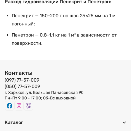
Расход гидроизоляции Пенекрит и Пенетрон:
Пенекрит — 150–200 г на шов 25×25 мм на 1 м
погонный;
Пенетрон — 0,8–1,1 кг на 1 м² в зависимости от
поверхности.
Контакты
(097) 77-57-009
(050) 77-57-009
г. Харьков, ул. Большая Панасовская 90
Пн-Пт 9:00 - 17:00; Сб-Вс выходной
Каталог