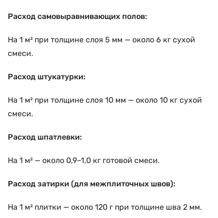
Расход самовыравнивающих полов:
На 1 м² при толщине слоя 5 мм — около 6 кг сухой
смеси.
Расход штукатурки:
На 1 м² при толщине слоя 10 мм — около 10 кг сухой
смеси.
Расход шпатлевки:
На 1 м² — около 0,9–1,0 кг готовой смеси.
Расход затирки (для межплиточных швов):
На 1 м² плитки — около 120 г при толщине шва 2 мм.