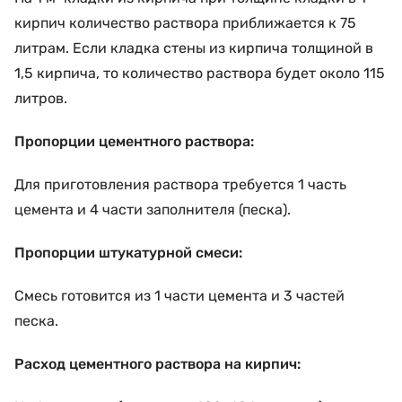
кирпич количество раствора приближается к 75
литрам. Если кладка стены из кирпича толщиной в
1,5 кирпича, то количество раствора будет около 115
литров.
Пропорции цементного раствора:
Для приготовления раствора требуется 1 часть
цемента и 4 части заполнителя (песка).
Пропорции штукатурной смеси:
Смесь готовится из 1 части цемента и 3 частей
песка.
Расход цементного раствора на кирпич: