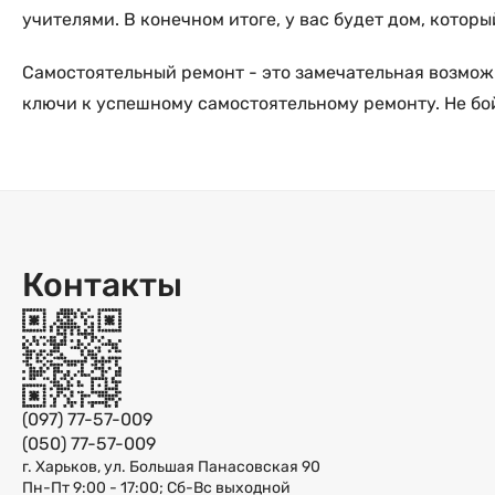
учителями. В конечном итоге, у вас будет дом, которы
Самостоятельный ремонт - это замечательная возможн
ключи к успешному самостоятельному ремонту. Не бойт
Контакты
(097) 77-57-009
(050) 77-57-009
г. Харьков, ул. Большая Панасовская 90
Пн-Пт 9:00 - 17:00; Сб-Вс выходной