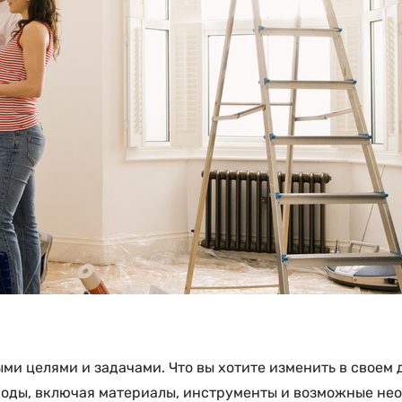
ми целями и задачами. Что вы хотите изменить в своем
асходы, включая материалы, инструменты и возможные н