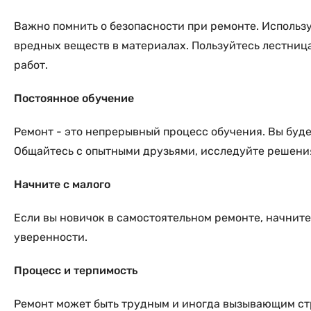
Важно помнить о безопасности при ремонте. Использу
вредных веществ в материалах. Пользуйтесь лестниц
работ.
Постоянное обучение
Ремонт - это непрерывный процесс обучения. Вы буде
Общайтесь с опытными друзьями, исследуйте решения
Начните с малого
Если вы новичок в самостоятельном ремонте, начните
уверенности.
Процесс и терпимость
Ремонт может быть трудным и иногда вызывающим стр