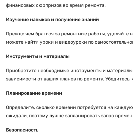
финансовых сюрпризов во время ремонта.
Изучение навыков и получение знаний
Прежде чем браться за ремонтные работы, уделяйте 
можете найти уроки и видеоуроки по самостоятельно
Инструменты и материалы
Приобретите необходимые инструменты и материалы. Э
зависимости от ваших планов по ремонту. Убедитесь,
Планирование времени
Определите, сколько времени потребуется на каждую 
ожидали, поэтому лучше запланировать запас време
Безопасность