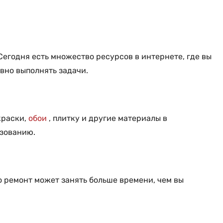
егодня есть множество ресурсов в интернете, где вы
вно выполнять задачи.
краски,
обои
, плитку и другие материалы в
ьзованию.
о ремонт может занять больше времени, чем вы