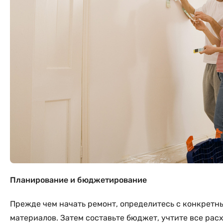
Планирование и бюджетирование
Прежде чем начать ремонт, определитесь с конкретны
материалов. Затем составьте бюджет, учтите все р