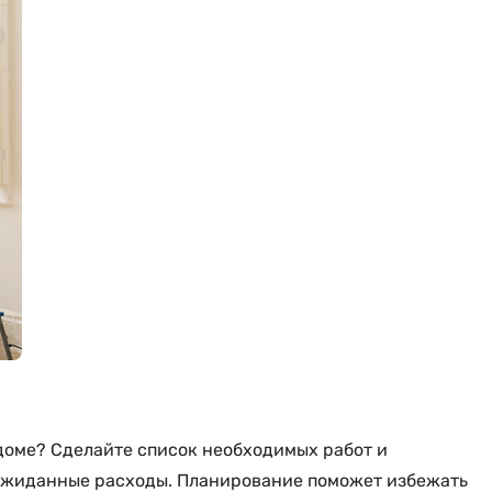
 доме? Сделайте список необходимых работ и
еожиданные расходы. Планирование поможет избежать