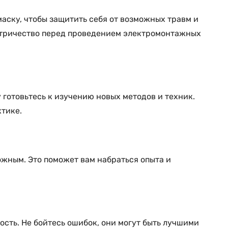
аску, чтобы защитить себя от возможных травм и
ектричество перед проведением электромонтажных
 готовьтесь к изучению новых методов и техник.
ктике.
ожным. Это поможет вам набраться опыта и
сть. Не бойтесь ошибок, они могут быть лучшими