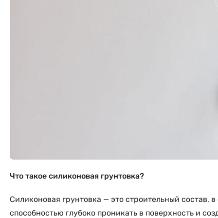
Что такое силиконовая грунтовка?
Силиконовая грунтовка — это строительный состав, 
способностью глубоко проникать в поверхность и созд