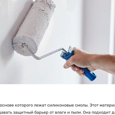
в основе которого лежат силиконовые смолы. Этот матер
авать защитный барьер от влаги и пыли. Она подходит д