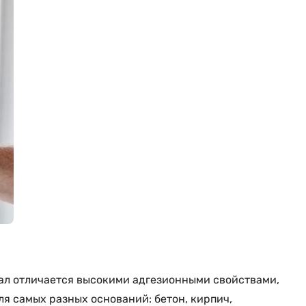
иал отличается высокими адгезионными свойствами,
ля самых разных оснований: бетон, кирпич,