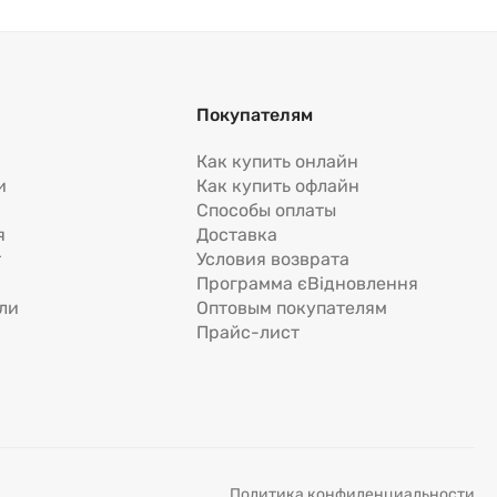
Покупателям
Как купить онлайн
и
Как купить офлайн
Способы оплаты
я
Доставка
т
Условия возврата
Программа єВідновлення
ли
Оптовым покупателям
Прайс-лист
Политика конфиденциальности