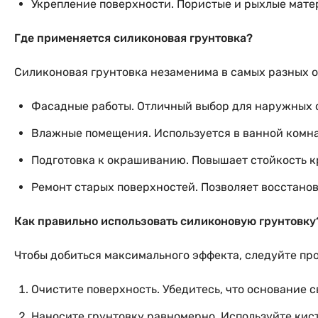
Укрепление поверхности. Пористые и рыхлые мате
Где применяется силиконовая грунтовка?
Силиконовая грунтовка незаменима в самых разных о
Фасадные работы. Отличный выбор для наружных с
Влажные помещения. Используется в ванной комнат
Подготовка к окрашиванию. Повышает стойкость к
Ремонт старых поверхностей. Позволяет восстанов
Как правильно использовать силиконовую грунтовку
Чтобы добиться максимального эффекта, следуйте п
Очистите поверхность. Убедитесь, что основание с
Наносите грунтовку равномерно. Используйте кист