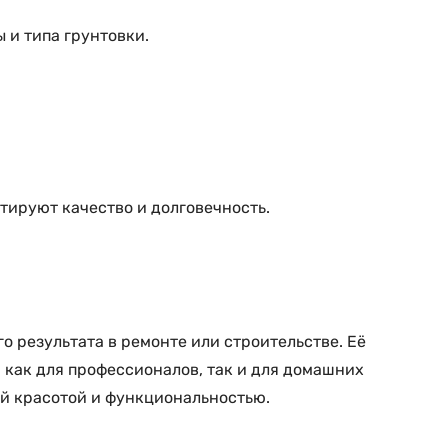
 и типа грунтовки.
тируют качество и долговечность.
о результата в ремонте или строительстве. Её
 как для профессионалов, так и для домашних
ей красотой и функциональностью.