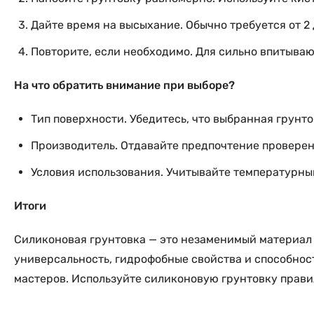
Дайте время на высыхание. Обычно требуется от 2 
Повторите, если необходимо. Для сильно впитыва
На что обратить внимание при выборе?
Тип поверхности. Убедитесь, что выбранная грунт
Производитель. Отдавайте предпочтение проверенн
Условия использования. Учитывайте температурны
Итоги
Силиконовая грунтовка — это незаменимый материал дл
универсальность, гидрофобные свойства и способнос
мастеров. Используйте силиконовую грунтовку правил