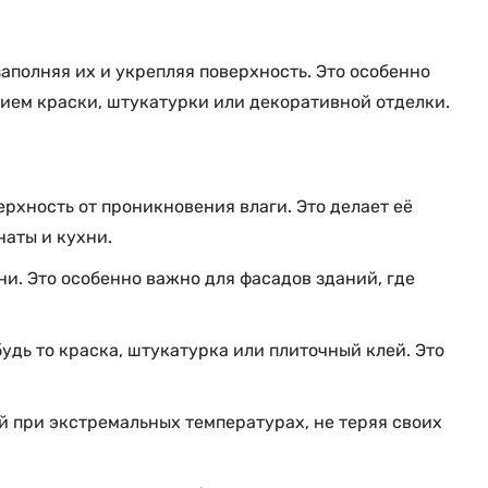
аполняя их и укрепляя поверхность. Это особенно
ием краски, штукатурки или декоративной отделки.
рхность от проникновения влаги. Это делает её
аты и кухни.
и. Это особенно важно для фасадов зданий, где
дь то краска, штукатурка или плиточный клей. Это
й при экстремальных температурах, не теряя своих