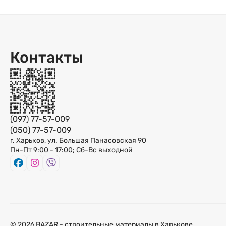
Контакты
(097) 77-57-009
(050) 77-57-009
г. Харьков, ул. Большая Панасовская 90
Пн-Пт 9:00 - 17:00; Сб-Вс выходной
© 2026 BAZAR - строительные материалы в Харькове