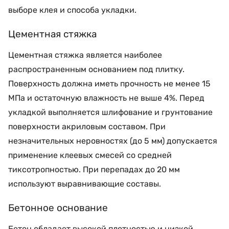
выборе клея и способа укладки.
Цементная стяжка
Цементная стяжка является наиболее
распространенным основанием под плитку.
Поверхность должна иметь прочность не менее 15
МПа и остаточную влажность не выше 4%. Перед
укладкой выполняется шлифование и грунтование
поверхности акриловым составом. При
незначительных неровностях (до 5 мм) допускается
применение клеевых смесей со средней
тиксотропностью. При перепадах до 20 мм
используют выравнивающие составы.
Бетонное основание
Бетон обладает высокой плотностью и низкой