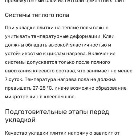
промежуточный слой из ГВЛ или цементных плит.
Системы теплого пола
При укладке плитки на теплые полы важно
учитывать температурные деформации. Клеи
должны обладать высокой эластичностью и
устойчивостью к циклам нагрева. Включение
системы допускается только после полного
высыхания клеевого состава, что занимает не менее
7 суток. Температура нагрева пола не должна
превышать 27-28 °C, иначе возможно образование
микротрещин в клеевом шве.
Подготовительные этапы перед
укладкой
Качество укладки плитки напрямую зависит от