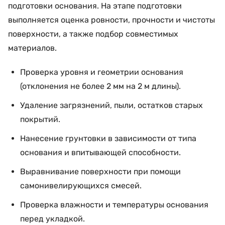
подготовки основания. На этапе подготовки
выполняется оценка ровности, прочности и чистоты
поверхности, а также подбор совместимых
материалов.
Проверка уровня и геометрии основания
(отклонения не более 2 мм на 2 м длины).
Удаление загрязнений, пыли, остатков старых
покрытий.
Нанесение грунтовки в зависимости от типа
основания и впитывающей способности.
Выравнивание поверхности при помощи
самонивелирующихся смесей.
Проверка влажности и температуры основания
перед укладкой.