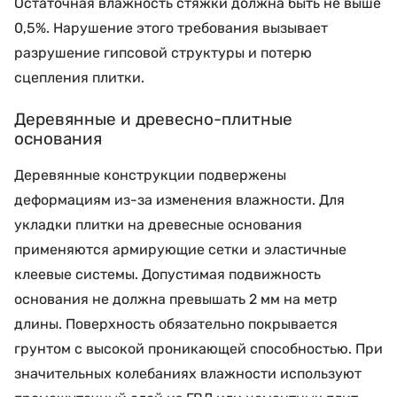
Остаточная влажность стяжки должна быть не выше
0,5%. Нарушение этого требования вызывает
разрушение гипсовой структуры и потерю
сцепления плитки.
Деревянные и древесно-плитные
основания
Деревянные конструкции подвержены
деформациям из-за изменения влажности. Для
укладки плитки на древесные основания
применяются армирующие сетки и эластичные
клеевые системы. Допустимая подвижность
основания не должна превышать 2 мм на метр
длины. Поверхность обязательно покрывается
грунтом с высокой проникающей способностью. При
значительных колебаниях влажности используют