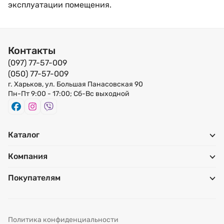
эксплуатации помещения.
Контакты
(097) 77-57-009
(050) 77-57-009
г. Харьков, ул. Большая Панасовская 90
Пн-Пт 9:00 - 17:00; Сб-Вс выходной
Каталог
Компания
Покупателям
Политика конфиденциальности