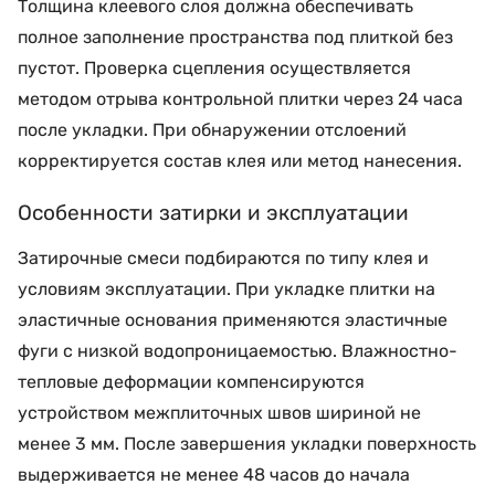
Толщина клеевого слоя должна обеспечивать
полное заполнение пространства под плиткой без
пустот. Проверка сцепления осуществляется
методом отрыва контрольной плитки через 24 часа
после укладки. При обнаружении отслоений
корректируется состав клея или метод нанесения.
Особенности затирки и эксплуатации
Затирочные смеси подбираются по типу клея и
условиям эксплуатации. При укладке плитки на
эластичные основания применяются эластичные
фуги с низкой водопроницаемостью. Влажностно-
тепловые деформации компенсируются
устройством межплиточных швов шириной не
менее 3 мм. После завершения укладки поверхность
выдерживается не менее 48 часов до начала