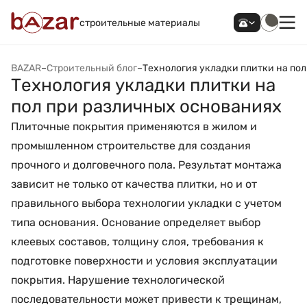
строительные материалы
BAZAR
–
Строительный блог
–
Технология укладки плитки на по
Технология укладки плитки на
пол при различных основаниях
Плиточные покрытия применяются в жилом и
промышленном строительстве для создания
прочного и долговечного пола. Результат монтажа
зависит не только от качества плитки, но и от
правильного выбора технологии укладки с учетом
типа основания. Основание определяет выбор
клеевых составов, толщину слоя, требования к
подготовке поверхности и условия эксплуатации
покрытия. Нарушение технологической
последовательности может привести к трещинам,