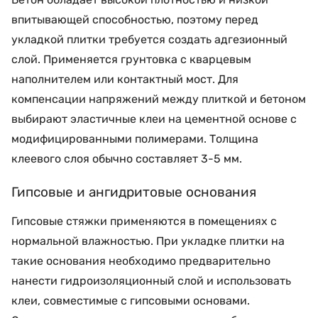
впитывающей способностью, поэтому перед
укладкой плитки требуется создать адгезионный
слой. Применяется грунтовка с кварцевым
наполнителем или контактный мост. Для
компенсации напряжений между плиткой и бетоном
выбирают эластичные клеи на цементной основе с
модифицированными полимерами. Толщина
клеевого слоя обычно составляет 3-5 мм.
Гипсовые и ангидритовые основания
Гипсовые стяжки применяются в помещениях с
нормальной влажностью. При укладке плитки на
такие основания необходимо предварительно
нанести гидроизоляционный слой и использовать
клеи, совместимые с гипсовыми основами.