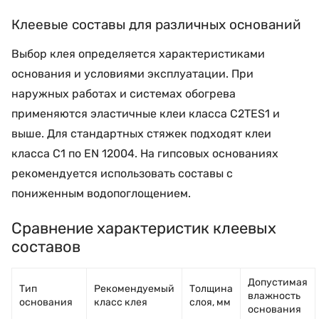
Клеевые составы для различных оснований
Выбор клея определяется характеристиками
основания и условиями эксплуатации. При
наружных работах и системах обогрева
применяются эластичные клеи класса C2TES1 и
выше. Для стандартных стяжек подходят клеи
класса C1 по EN 12004. На гипсовых основаниях
рекомендуется использовать составы с
пониженным водопоглощением.
Сравнение характеристик клеевых
составов
Допустимая
Тип
Рекомендуемый
Толщина
влажность
основания
класс клея
слоя, мм
основания