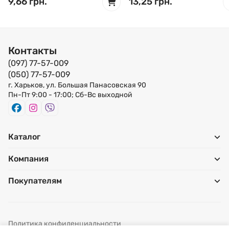
9,66 грн.
13,25 грн.
Контакты
(097) 77-57-009
(050) 77-57-009
г. Харьков, ул. Большая Панасовская 90
Пн-Пт 9:00 - 17:00; Сб-Вс выходной
Каталог
Компания
Покупателям
Политика конфиденциальности