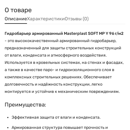
О товаре
Описание
Характеристики
Отзывы (0)
Гидробарьер армированный Masterplast SOFT MP Y 96 г/м2
- это высококачественный армированный гидробарьер,
предназначенный для защиты строительных конструкций
от влаги, конденсата и атмосферного воздействия.
Используется в кровельных системах, на стенах и фасадах,
а также в качестве паро- и гидроизоляционного слоя в
комплексных строительных решениях. Обеспечивает
долговечность и надёжность конструкции, легко
монтируется и устойчив к механическим повреждениям.
Преимущества:
Эффективная защита от влаги и конденсата.
Армированная структура повышает прочность и