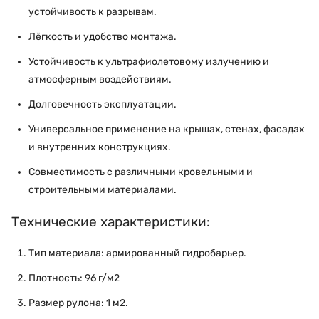
устойчивость к разрывам.
Лёгкость и удобство монтажа.
Устойчивость к ультрафиолетовому излучению и
атмосферным воздействиям.
Долговечность эксплуатации.
Универсальное применение на крышах, стенах, фасадах
и внутренних конструкциях.
Совместимость с различными кровельными и
строительными материалами.
Технические характеристики:
Тип материала: армированный гидробарьер.
Плотность: 96 г/м2
Размер рулона: 1 м2.