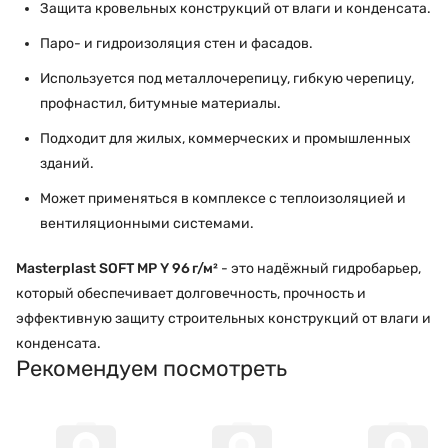
Защита кровельных конструкций от влаги и конденсата.
Паро- и гидроизоляция стен и фасадов.
Используется под металлочерепицу, гибкую черепицу,
профнастил, битумные материалы.
Подходит для жилых, коммерческих и промышленных
зданий.
Может применяться в комплексе с теплоизоляцией и
вентиляционными системами.
Masterplast SOFT MP Y 96 г/м²
- это надёжный гидробарьер,
который обеспечивает долговечность, прочность и
эффективную защиту строительных конструкций от влаги и
конденсата.
Рекомендуем посмотреть