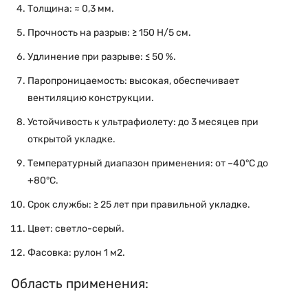
Толщина: ≈ 0,3 мм.
Прочность на разрыв: ≥ 150 Н/5 см.
Удлинение при разрыве: ≤ 50 %.
Паропроницаемость: высокая, обеспечивает
вентиляцию конструкции.
Устойчивость к ультрафиолету: до 3 месяцев при
открытой укладке.
Температурный диапазон применения: от –40°C до
+80°C.
Срок службы: ≥ 25 лет при правильной укладке.
Цвет: светло-серый.
Фасовка: рулон 1 м2.
Область применения: