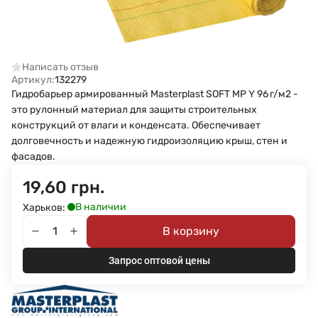
Написать отзыв
Артикул:
132279
Гидробарьер армированный Masterplast SOFT MP Y 96 г/м2 -
это рулонный материал для защиты строительных
конструкций от влаги и конденсата. Обеспечивает
долговечность и надежную гидроизоляцию крыш, стен и
фасадов.
19,60 грн.
В наличии
Харьков:
В корзину
Запрос оптовой цены