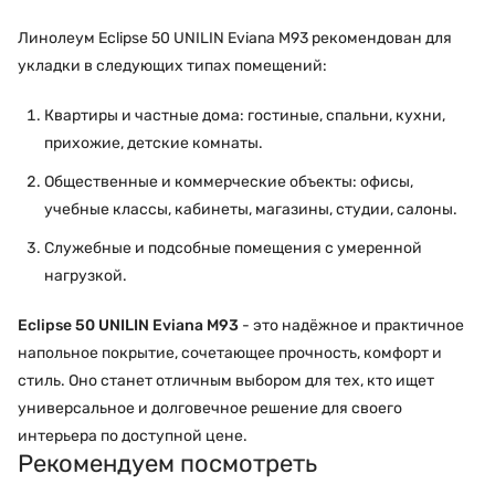
Линолеум Eclipse 50 UNILIN Eviana M93 рекомендован для
укладки в следующих типах помещений:
Квартиры и частные дома: гостиные, спальни, кухни,
прихожие, детские комнаты.
Общественные и коммерческие объекты: офисы,
учебные классы, кабинеты, магазины, студии, салоны.
Служебные и подсобные помещения с умеренной
нагрузкой.
Eclipse 50 UNILIN Eviana M93
- это надёжное и практичное
напольное покрытие, сочетающее прочность, комфорт и
стиль. Оно станет отличным выбором для тех, кто ищет
универсальное и долговечное решение для своего
интерьера по доступной цене.
Рекомендуем посмотреть