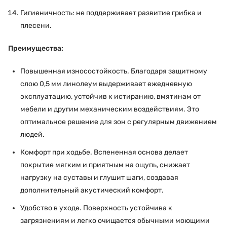
Гигиеничность: не поддерживает развитие грибка и
плесени.
Преимущества:
Повышенная износостойкость. Благодаря защитному
слою 0,5 мм линолеум выдерживает ежедневную
эксплуатацию, устойчив к истиранию, вмятинам от
мебели и другим механическим воздействиям. Это
оптимальное решение для зон с регулярным движением
людей.
Комфорт при ходьбе. Вспененная основа делает
покрытие мягким и приятным на ощупь, снижает
нагрузку на суставы и глушит шаги, создавая
дополнительный акустический комфорт.
Удобство в уходе. Поверхность устойчива к
загрязнениям и легко очищается обычными моющими