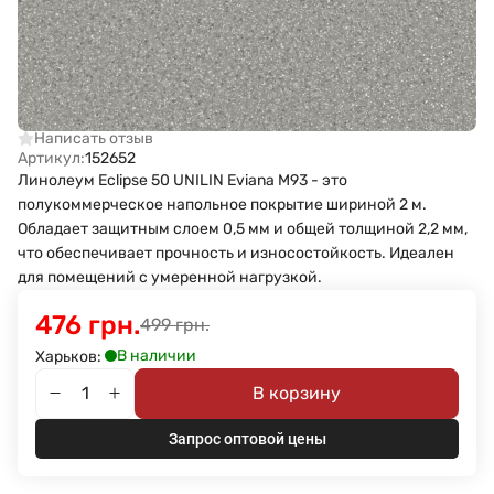
Написать отзыв
Артикул:
152652
Линолеум Eclipse 50 UNILIN Eviana M93 - это
полукоммерческое напольное покрытие шириной 2 м.
Обладает защитным слоем 0,5 мм и общей толщиной 2,2 мм,
что обеспечивает прочность и износостойкость. Идеален
для помещений с умеренной нагрузкой.
476 грн.
499 грн.
В наличии
Харьков:
В корзину
Запрос оптовой цены