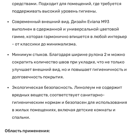
средствами. Подходит для помещений, где требуется
поддерживать высокий уровень гигиены.
Современный внешний вид. Дизайн Eviana M93
выполнен в сдержанной и универсальной цветовой
гамме, которая гармонично впишется в любой интерьер
- от классики до минимализма.
Минимум стыков. Благодаря ширине рулона 2 м можно
сократить количество швов при укладке, что не только
улучшает внешний вид, но и повышает гигиеничность и
долговечность покрытия.
Экологическая безопасность. Линолеум не содержит
вредных веществ, соответствует санитарно-
гигиеническим нормам и безопасен для использования
в жилых помещениях, включая детские комнаты и
спальни.
Область применения: