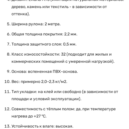
дерево, камень или текстиль - в зависимости от
оттенка).
Ширина рулона: 2 метра.
Общая толщина покрытия: 2,2 мм.
Толщина защитного слоя: 0,5 мм.
Класс износостойкости: 32 (подходит для жилых и
коммерческих помещений с умеренной нагрузкой).
Основа: вспененная ПВХ-основа.
Вес: примерно 2,0–2,3 кг/м2.
Тип укладки: на клей или свободно (в зависимости от
площади и условий эксплуатации).
Совместимость с тёплым полом: да, при температуре
нагрева до +27 °C.
Устойчивость к влаге: высокая.