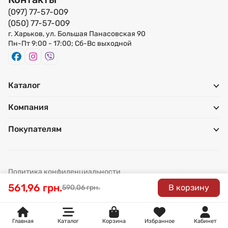
(097) 77-57-009
(050) 77-57-009
г. Харьков, ул. Большая Панасовская 90
Пн-Пт 9:00 - 17:00; Сб-Вс выходной
Каталог
Компания
Покупателям
Политика конфиденциальности
© 2026 BAZAR - строительные материалы в Харькове
561,96 грн.
В корзину
590,06 грн.
Главная
Каталог
Корзина
Избранное
Кабинет