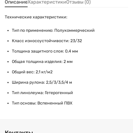
Описание
Характеристики
Отзывы (0)
Технические характеристики:
Тип по применению: Полукоммерческий
Класс износоустойчивости: 23/32
Толщина защитного слоя: 0,4 мм
Общая толщина изделия: 2 мм
Общий вес: 2,1 кг/м2
Ширина рулона: 2,5/3/3,5/4 м
Тип линолеума: Гетерогенный
Тип основы: Вспененный ПВХ
Контакты