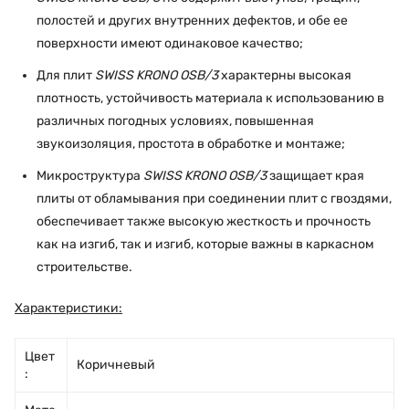
полостей и других внутренних дефектов, и обе ее
поверхности имеют одинаковое качество;
Для плит
SWISS KRONO OSB/3
характерны высокая
плотность, устойчивость материала к использованию в
различных погодных условиях, повышенная
звукоизоляция, простота в обработке и монтаже;
Микроструктура
SWISS KRONO OSB/3
защищает края
плиты от обламывания при соединении плит с гвоздями,
обеспечивает также высокую жесткость и прочность
как на изгиб, так и изгиб, которые важны в каркасном
строительстве.
Характеристики:
Цвет
Коричневый
: