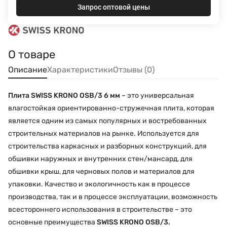
Запрос оптовой цены
О товаре
Описание
Характеристики
Отзывы (0)
Плита SWISS KRONO OSB/3 6 мм
– это универсальная
влагостойкая ориентированно-стружечная плита, которая
является одним из самых популярных и востребованных
строительных материалов на рынке. Используется для
строительства каркасных и разборных конструкций, для
обшивки наружных и внутренних стен/мансард, для
обшивки крыш, для черновых полов и материалов для
упаковки. Качество и экологичность как в процессе
производства, так и в процессе эксплуатации, возможность
всестороннего использования в строительстве – это
основные преимущества
SWISS KRONO OSB/3.