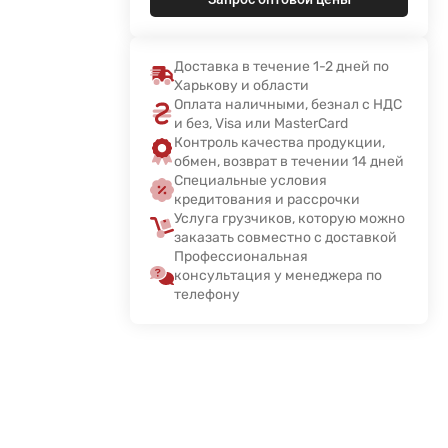
Доставка в течение 1-2 дней по
Харькову и области
Оплата наличными, безнал с НДС
и без, Visa или MasterCard
Контроль качества продукции,
обмен, возврат в течении 14 дней
Специальные условия
кредитования и рассрочки
Услуга грузчиков, которую можно
заказать совместно с доставкой
Профессиональная
консультация у менеджера по
телефону