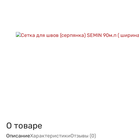
О товаре
Описание
Характеристики
Отзывы (0)