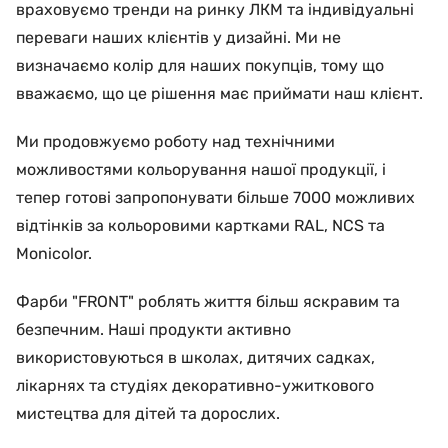
враховуємо тренди на ринку ЛКМ та індивідуальні
переваги наших клієнтів у дизайні. Ми не
визначаємо колір для наших покупців, тому що
вважаємо, що це рішення має приймати наш клієнт.
Ми продовжуємо роботу над технічними
можливостями кольорування нашої продукції, і
тепер готові запропонувати більше 7000 можливих
відтінків за кольоровими картками RAL, NCS та
Monicolor.
Фарби "FRONT" роблять життя більш яскравим та
безпечним. Наші продукти активно
використовуються в школах, дитячих садках,
лікарнях та студіях декоративно-ужиткового
мистецтва для дітей та дорослих.