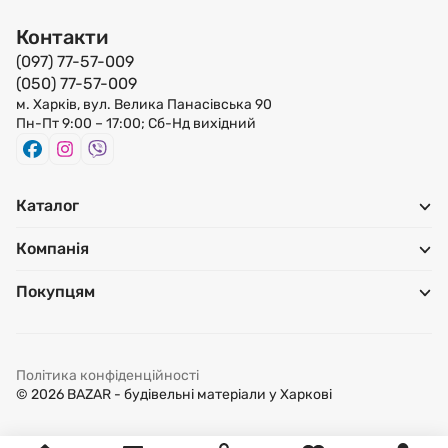
Контакти
(097) 77-57-009
(050) 77-57-009
м. Харків, вул. Велика Панасівська 90
Пн-Пт 9:00 – 17:00; Сб-Нд вихідний
Каталог
Компанія
Покупцям
Політика конфіденційності
© 2026 BAZAR - будівельні матеріали у Харкові