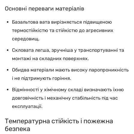
Основні переваги матеріалів
Базальтова вата вирізняється підвищеною
термостійкістю та стійкістю до агресивних
середовищ.
Скловата легша, зручніша у транспортуванні та
монтажі на складних поверхнях.
Обидва матеріали мають високу паропроникність
і не підтримують горіння.
Відмінності у хімічному складі визначають їхню
довговічність і механічну стабільність під час
експлуатації.
Температурна стійкість і пожежна
безпека