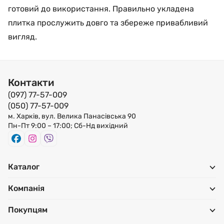
готовий до використання. Правильно укладена
плитка прослужить довго та збереже привабливий
вигляд.
Контакти
(097) 77-57-009
(050) 77-57-009
м. Харків, вул. Велика Панасівська 90
Пн-Пт 9:00 – 17:00; Сб-Нд вихідний
Каталог
Компанія
Покупцям