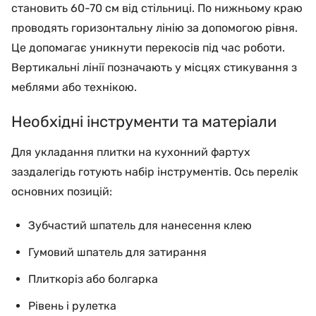
становить 60-70 см від стільниці. По нижньому краю
проводять горизонтальну лінію за допомогою рівня.
Це допомагає уникнути перекосів під час роботи.
Вертикальні лінії позначають у місцях стикування з
меблями або технікою.
Необхідні інструменти та матеріали
Для укладання плитки на кухонний фартух
заздалегідь готують набір інструментів. Ось перелік
основних позицій:
Зубчастий шпатель для нанесення клею
Гумовий шпатель для затирання
Плиткоріз або болгарка
Рівень і рулетка