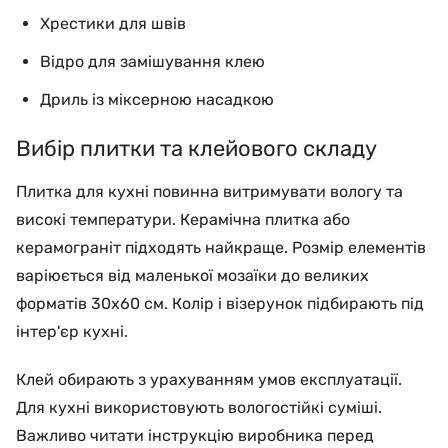
Хрестики для швів
Відро для замішування клею
Дриль із міксерною насадкою
Вибір плитки та клейового складу
Плитка для кухні повинна витримувати вологу та
високі температури. Керамічна плитка або
керамограніт підходять найкраще. Розмір елементів
варіюється від маленької мозаїки до великих
форматів 30х60 см. Колір і візерунок підбирають під
інтер'єр кухні.
Клей обирають з урахуванням умов експлуатації.
Для кухні використовують вологостійкі суміші.
Важливо читати інструкцію виробника перед