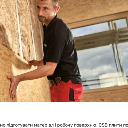
о підготувати матеріал і робочу поверхню. OSB плити по