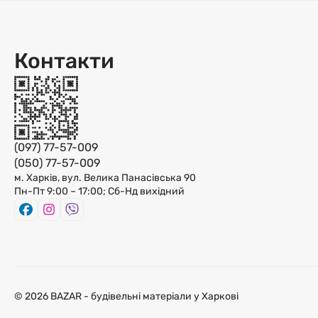
Контакти
(097) 77-57-009
(050) 77-57-009
м. Харків, вул. Велика Панасівська 90
Пн-Пт 9:00 – 17:00; Сб-Нд вихідний
© 2026 BAZAR - будівельні матеріали у Харкові