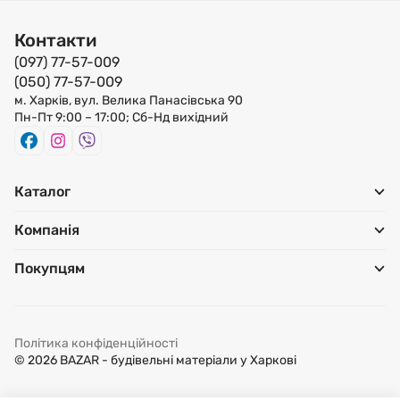
Контакти
(097) 77-57-009
(050) 77-57-009
м. Харків, вул. Велика Панасівська 90
Пн-Пт 9:00 – 17:00; Сб-Нд вихідний
Каталог
Компанія
Покупцям
Політика конфіденційності
© 2026 BAZAR - будівельні матеріали у Харкові