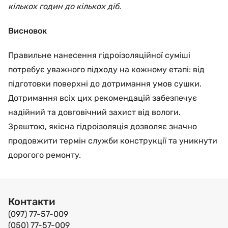
кількох годин до кількох діб.
Висновок
Правильне нанесення гідроізоляційної суміші
потребує уважного підходу на кожному етапі: від
підготовки поверхні до дотримання умов сушки.
Дотримання всіх цих рекомендацій забезпечує
надійний та довговічний захист від вологи.
Зрештою, якісна гідроізоляція дозволяє значно
продовжити термін служби конструкції та уникнути
дорогого ремонту.
Контакти
(097) 77-57-009
(050) 77-57-009