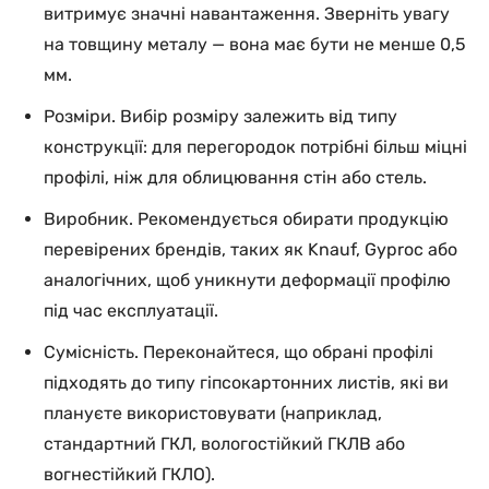
витримує значні навантаження. Зверніть увагу
на товщину металу — вона має бути не менше 0,5
мм.
Розміри. Вибір розміру залежить від типу
конструкції: для перегородок потрібні більш міцні
профілі, ніж для облицювання стін або стель.
Виробник. Рекомендується обирати продукцію
перевірених брендів, таких як Knauf, Gyproc або
аналогічних, щоб уникнути деформації профілю
під час експлуатації.
Сумісність. Переконайтеся, що обрані профілі
підходять до типу гіпсокартонних листів, які ви
плануєте використовувати (наприклад,
стандартний ГКЛ, вологостійкий ГКЛВ або
вогнестійкий ГКЛО).