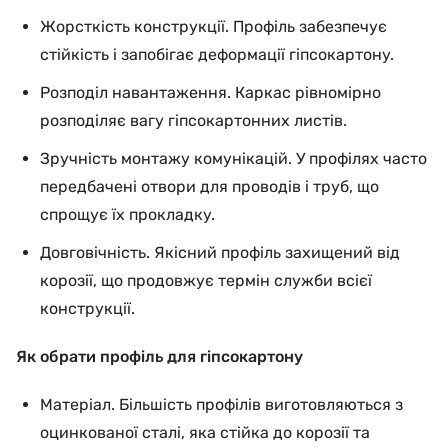
Жорсткість конструкції. Профіль забезпечує
стійкість і запобігає деформації гіпсокартону.
Розподіл навантаження. Каркас рівномірно
розподіляє вагу гіпсокартонних листів.
Зручність монтажу комунікацій. У профілях часто
передбачені отвори для проводів і труб, що
спрощує їх прокладку.
Довговічність. Якісний профіль захищений від
корозії, що продовжує термін служби всієї
конструкції.
Як обрати профіль для гіпсокартону
Матеріал. Більшість профілів виготовляються з
оцинкованої сталі, яка стійка до корозії та