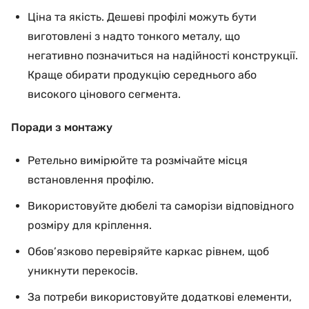
Ціна та якість. Дешеві профілі можуть бути
виготовлені з надто тонкого металу, що
негативно позначиться на надійності конструкції.
Краще обирати продукцію середнього або
високого цінового сегмента.
Поради з монтажу
Ретельно вимірюйте та розмічайте місця
встановлення профілю.
Використовуйте дюбелі та саморізи відповідного
розміру для кріплення.
Обов’язково перевіряйте каркас рівнем, щоб
уникнути перекосів.
За потреби використовуйте додаткові елементи,