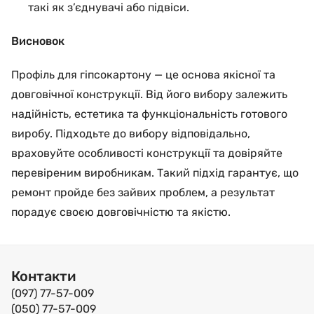
такі як з’єднувачі або підвіси.
Висновок
Профіль для гіпсокартону — це основа якісної та
довговічної конструкції. Від його вибору залежить
надійність, естетика та функціональність готового
виробу. Підходьте до вибору відповідально,
враховуйте особливості конструкції та довіряйте
перевіреним виробникам. Такий підхід гарантує, що
ремонт пройде без зайвих проблем, а результат
порадує своєю довговічністю та якістю.
Контакти
(097) 77-57-009
(050) 77-57-009