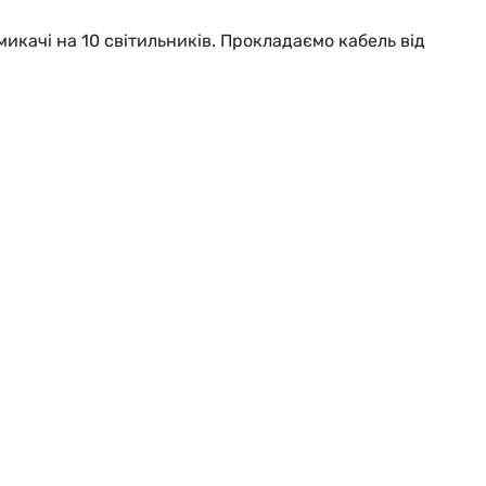
икачі на 10 світильників. Прокладаємо кабель від