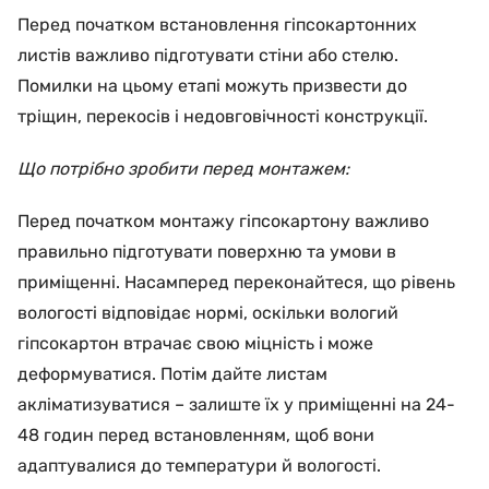
Перед початком встановлення гіпсокартонних
листів важливо підготувати стіни або стелю.
Помилки на цьому етапі можуть призвести до
тріщин, перекосів і недовговічності конструкції.
Що потрібно зробити перед монтажем:
Перед початком монтажу гіпсокартону важливо
правильно підготувати поверхню та умови в
приміщенні. Насамперед переконайтеся, що рівень
вологості відповідає нормі, оскільки вологий
гіпсокартон втрачає свою міцність і може
деформуватися. Потім дайте листам
акліматизуватися – залиште їх у приміщенні на 24-
48 годин перед встановленням, щоб вони
адаптувалися до температури й вологості.