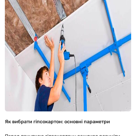
Як вибрати гіпсокартон: основні параметри