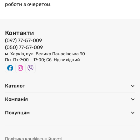
роботи з очеретом.
Контакти
(097) 77-57-009
(050) 77-57-009
м. Харків, вул. Велика Панасівська 90
Пн-Пт 9:00 – 17:00; Сб-Нд вихідний
Каталог
Компанія
Покупцям
Політика конфіденційності