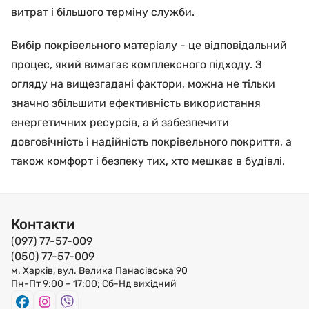
витрат і більшого терміну служби.
Вибір покрівельного матеріалу - це відповідальний
процес, який вимагає комплексного підходу. З
огляду на вищезгадані фактори, можна не тільки
значно збільшити ефективність використання
енергетичних ресурсів, а й забезпечити
довговічність і надійність покрівельного покриття, а
також комфорт і безпеку тих, хто мешкає в будівлі.
Контакти
(097) 77-57-009
(050) 77-57-009
м. Харків, вул. Велика Панасівська 90
Пн-Пт 9:00 – 17:00; Сб-Нд вихідний