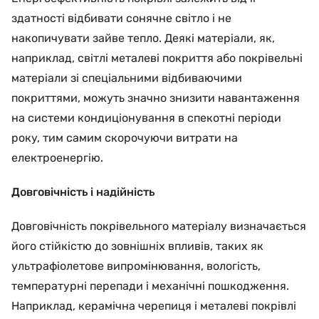
здатності відбивати сонячне світло і не
накопичувати зайве тепло. Деякі матеріали, як,
наприклад, світлі металеві покриття або покрівельні
матеріали зі спеціальними відбиваючими
покриттями, можуть значно знизити навантаження
на системи кондиціонування в спекотні періоди
року, тим самим скорочуючи витрати на
електроенергію.
Довговічність і надійність
Довговічність покрівельного матеріалу визначається
його стійкістю до зовнішніх впливів, таких як
ультрафіолетове випромінювання, вологість,
температурні перепади і механічні пошкодження.
Наприклад, керамічна черепиця і металеві покрівлі