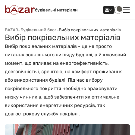
будівельні матеріали
BAZAR
–
Будівельний блог
–
Вибір покрівельних матеріалів
Вибір покрівельних матеріалів
Вибір покрівельних матеріалів - це не просто
питання зовнішнього вигляду будівлі, а й ключовий
момент, що впливає на енергоефективність,
довговічність і, зрештою, на комфорт проживання
або використання будівлі. Під час вибору
покрівельного покриття необхідно враховувати
низку чинників, щоб забезпечити як оптимальне
використання енергетичних ресурсів, так і
довгострокову службу покрівлі.