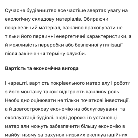
Сучасне будівництво все частіше звертає увагу на
екологічну складову матеріалів. Обираючи
покрівельний матеріал, важливо враховувати не
тільки його первинні енергетичні характеристики, а
й можливість переробки або безпечної утилізації
після закінчення терміну служби.
Вартість та економічна вигода
І нарешті, вартість покрівельного матеріалу і роботи
з його монтажу також відіграють важливу роль.
Необхідно оцінювати не тільки початкові інвестиції,
а й довгострокову економію на обслуговуванні та
експлуатації будівлі. Іноді дорожчі в установці
матеріали можуть забезпечити більшу економію в
майбутньому за рахунок низьких експлуатаційних