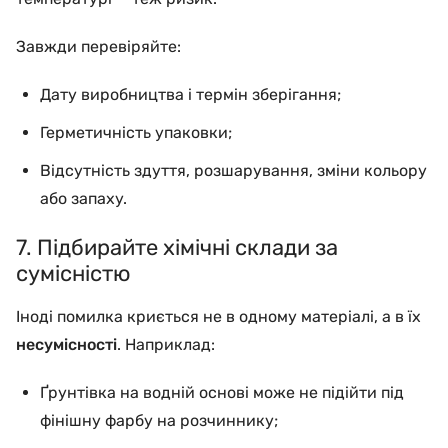
Завжди перевіряйте:
Дату виробництва і термін зберігання;
Герметичність упаковки;
Відсутність здуття, розшарування, зміни кольору
або запаху.
7. Підбирайте хімічні склади за
сумісністю
Іноді помилка криється не в одному матеріалі, а в їх
несумісності
. Наприклад:
Ґрунтівка на водній основі може не підійти під
фінішну фарбу на розчиннику;