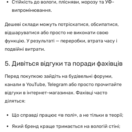
Стійкість до вологи, плісняви, морозу та УФ-
випромінювання.
Дешеві склади можуть потріскатися, обсипатися,
відшаруватися або просто не виконати свою
функцію. У результаті — переробки, втрата часу і
подвійні витрати.
5. Дивіться відгуки та поради фахівців
Перед покупкою зайдіть на будівельні форуми,
канали в YouTube, Telegram або просто прочитайте
відгуки в інтернет-магазинах. Фахівці часто
діляться:
Що справді працює «в полі», а не тільки в теорії;
Який бренд краще тримається на вологій стіні;