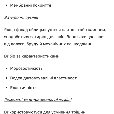
Мембранні покриття
Затирочні суміші
Якщо фасад облицьовується плиткою або каменем,
знадобиться затирка для швів. Вона захищає шви
від вологи, бруду й механічних пошкоджень.
Вибір за характеристиками:
Морозостійкість
Водовідштовхувальні властивості
Еластичність
Ремонтні та вирівнювальні суміші
Використовуються для усунення тріщин,