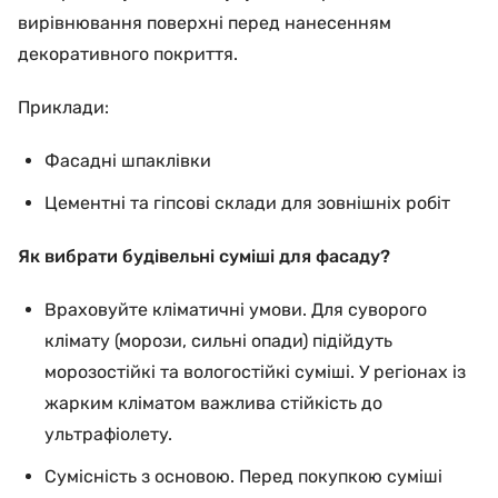
вирівнювання поверхні перед нанесенням
декоративного покриття.
Приклади:
Фасадні шпаклівки
Цементні та гіпсові склади для зовнішніх робіт
Як вибрати будівельні суміші для фасаду?
Враховуйте кліматичні умови. Для суворого
клімату (морози, сильні опади) підійдуть
морозостійкі та вологостійкі суміші. У регіонах із
жарким кліматом важлива стійкість до
ультрафіолету.
Сумісність з основою. Перед покупкою суміші