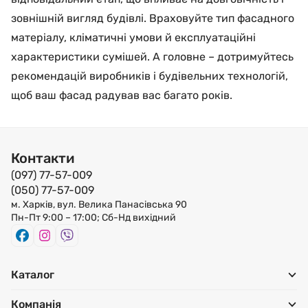
зовнішній вигляд будівлі. Враховуйте тип фасадного
матеріалу, кліматичні умови й експлуатаційні
характеристики сумішей. А головне – дотримуйтесь
рекомендацій виробників і будівельних технологій,
щоб ваш фасад радував вас багато років.
Контакти
(097) 77-57-009
(050) 77-57-009
м. Харків, вул. Велика Панасівська 90
Пн-Пт 9:00 – 17:00; Сб-Нд вихідний
Каталог
Компанія