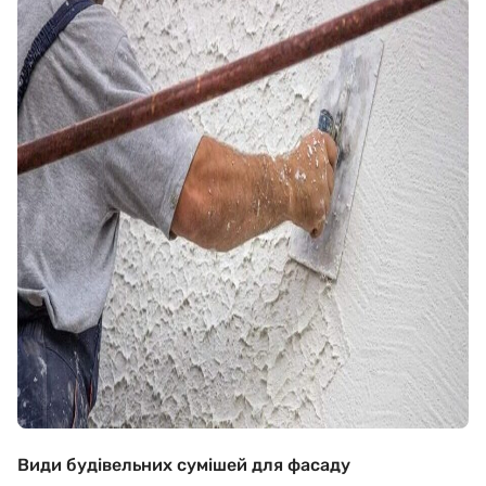
Види будівельних сумішей для фасаду